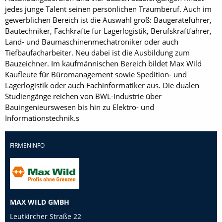
jedes junge Talent seinen persönlichen Traumberuf. Auch im
gewerblichen Bereich ist die Auswahl groß: Baugeräteführer,
Bautechniker, Fachkräfte für Lagerlogistik, Berufskraftfahrer,
Land- und Baumaschinenmechatroniker oder auch
Tiefbaufacharbeiter. Neu dabei ist die Ausbildung zum
Bauzeichner. Im kaufmännischen Bereich bildet Max Wild
Kaufleute für Büromanagement sowie Spedition- und
Lagerlogistik oder auch Fachinformatiker aus. Die dualen
Studiengänge reichen von BWL-Industrie über
Bauingenieurswesen bis hin zu Elektro- und
Informationstechnik.s
FIRMENINFO
MAX WILD GMBH
Leutkircher Straße 22