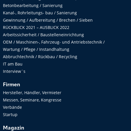
Betonbearbeitung / Sanierung
Kanal-, Rohrleitungs- bau / Sanierung
Gewinnung / Aufbereitung / Brechen / Sieben
RÜCKBLICK 2021 – AUSBLICK 2022
Arbeitssicherheit / Baustelleneinrichtung
OEM / Maschinen-, Fahrzeug- und Antriebstechnik /
Wartung / Pflege / Instandhaltung
Abbruchtechnik / Rückbau / Recycling
IT am Bau
Interview´s
Firmen
Hersteller, Händler, Vermieter
Messen, Seminare, Kongresse
Verbände
Startup
Magazin