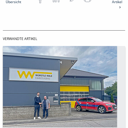
Übersicht
Artikel
VERWANDTE ARTIKEL