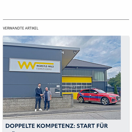
VERWANDTE ARTIKEL
DOPPELTE KOMPETENZ: START FÜR