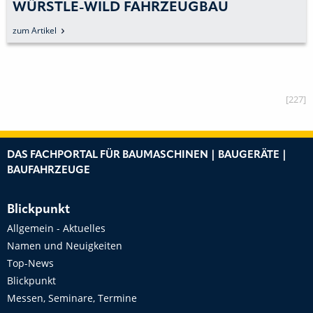
WÜRSTLE-WILD FAHRZEUGBAU
zum Artikel
[227]
DAS FACHPORTAL FÜR BAUMASCHINEN | BAUGERÄTE |
BAUFAHRZEUGE
Blickpunkt
Allgemein - Aktuelles
Namen und Neuigkeiten
Top-News
Blickpunkt
Messen, Seminare, Termine