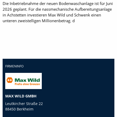
Die Inbetriebnahme der neuen Bodenwaschanlage ist für Juni
2026 geplant. Für die nassmechanische Aufbereitungsanlage
in Achstetten investieren Max Wild und Schwenk einen
unteren zweistelligen Millionenbetrag. d
FIRMENINFO
MAX WILD GMBH
Leutkircher Straße 22
88450 Berkheim