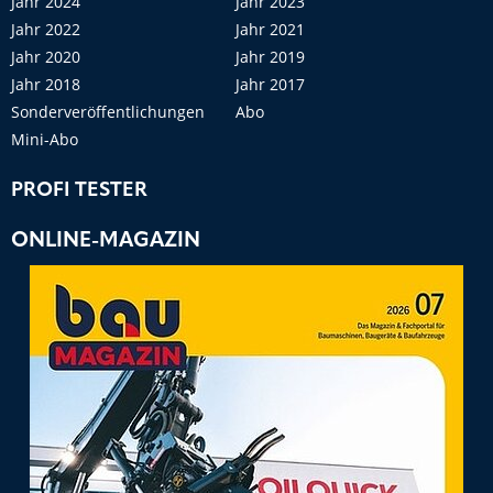
Jahr 2024
Jahr 2023
Jahr 2022
Jahr 2021
Jahr 2020
Jahr 2019
Jahr 2018
Jahr 2017
Sonderveröffentlichungen
Abo
Mini-Abo
PROFI TESTER
ONLINE-MAGAZIN