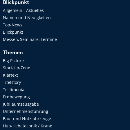
Blickpunkt
Allgemein - Aktuelles
Namen und Neuigkeiten
Top-News
Blickpunkt
Messen, Seminare, Termine
Themen
Big Picture
Start-Up-Zone
Klartext
Titelstory
Testimonial
Erdbewegung
Jubiläumsausgabe
Unternehmensführung
Bau- und Nutzfahrzeuge
Hub-Hebetechnik / Krane