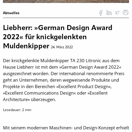
Aktuelles
Liebherr: »German Design Award
2022« für knickgelenkten
Muldenkipper
24. März 2022
Der knickgelenkte Muldenkipper TA 230 Litronic aus dem
Hause Liebherr ist mit dem »German Design Award 2022«
ausgezeichnet worden. Der international renommierte Preis
geht an Unternehmen, deren wegweisende Produkte und
Projekte in den Bereichen »Excellent Product Design«,
»Excellent Communications Design« oder »Excellent
Architecture« überzeugen.
Lesedauer:
2
min
Mit seinem modernen Maschinen- und Design-Konzept erhielt