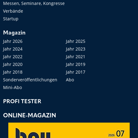
Messen, Seminare, Kongresse
Verbände
Startup
Magazin
Jahr 2026
Jahr 2025
Jahr 2024
Jahr 2023
Jahr 2022
Jahr 2021
Jahr 2020
Jahr 2019
Jahr 2018
Jahr 2017
Sonderveröffentlichungen
Abo
Mini-Abo
PROFI TESTER
ONLINE-MAGAZIN