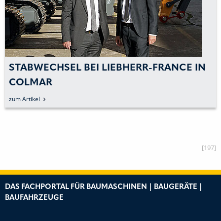
STABWECHSEL BEI LIEBHERR-FRANCE IN
COLMAR
zum Artikel
[197]
DAS FACHPORTAL FÜR BAUMASCHINEN | BAUGERÄTE |
BAUFAHRZEUGE