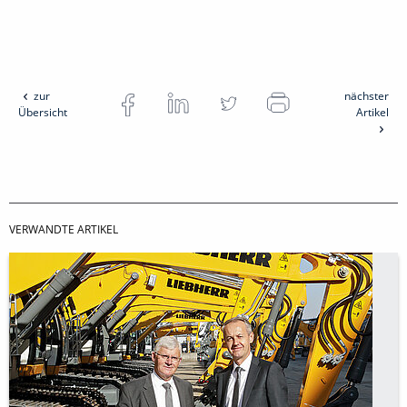
zur
nächster
Übersicht
Artikel
VERWANDTE ARTIKEL