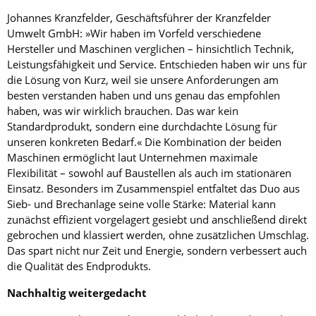
Johannes Kranzfelder, Geschäftsführer der Kranzfelder
Umwelt GmbH: »Wir haben im Vorfeld verschiedene
Hersteller und Maschinen verglichen – hinsichtlich Technik,
Leistungsfähigkeit und Service. Entschieden haben wir uns für
die Lösung von Kurz, weil sie unsere Anforderungen am
besten verstanden haben und uns genau das empfohlen
haben, was wir wirklich brauchen. Das war kein
Standardprodukt, sondern eine durchdachte Lösung für
unseren konkreten Bedarf.« Die Kombination der beiden
Maschinen ermöglicht laut Unternehmen maximale
Flexibilität – sowohl auf Baustellen als auch im stationären
Einsatz. Besonders im Zusammenspiel entfaltet das Duo aus
Sieb- und Brechanlage seine volle Stärke: Material kann
zunächst effizient vorgelagert gesiebt und anschließend direkt
gebrochen und klassiert werden, ohne zusätzlichen Umschlag.
Das spart nicht nur Zeit und Energie, sondern verbessert auch
die Qualität des Endprodukts.
Nachhaltig weitergedacht