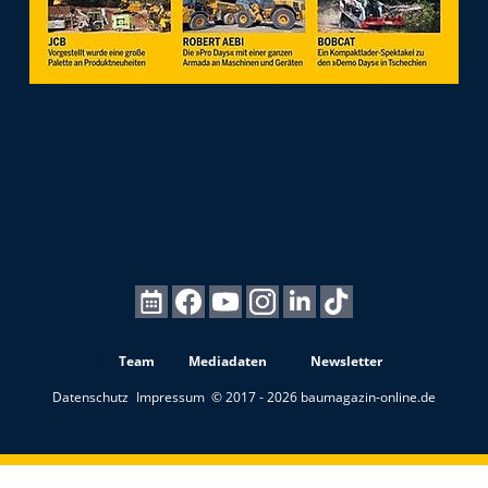
Team
Mediadaten
Newsletter
Datenschutz
Impressum
© 2017 - 2026 baumagazin-online.de