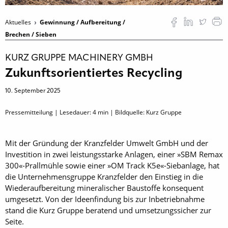
Aktuelles
Gewinnung / Aufbereitung /
Brechen / Sieben
KURZ GRUPPE MACHINERY GMBH
Zukunftsorientiertes Recycling
10. September 2025
Pressemitteilung | Lesedauer:
4
min | Bildquelle: Kurz Gruppe
Mit der Gründung der Kranzfelder Umwelt GmbH und der
Investition in zwei leistungsstarke Anlagen, einer »SBM Remax
300«-Prallmühle sowie einer »OM Track K5e«-Siebanlage, hat
die Unternehmensgruppe Kranzfelder den Einstieg in die
Wiederaufbereitung mineralischer Baustoffe konsequent
umgesetzt. Von der Ideenfindung bis zur Inbetriebnahme
stand die Kurz Gruppe beratend und umsetzungssicher zur
Seite.