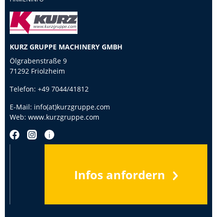
KURZ GRUPPE MACHINERY GMBH
Ölgrabenstraße 9
71292 Friolzheim
Telefon:
+49 7044/41812
E-Mail:
info(at)kurzgruppe.com
Web:
www.kurzgruppe.com
Infos anfordern