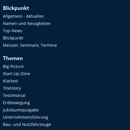
Blickpunkt
Allgemein - Aktuelles
Namen und Neuigkeiten
Top-News
Blickpunkt
Messen, Seminare, Termine
Themen
Big Picture
Start-Up-Zone
Klartext
Titelstory
Testimonial
Erdbewegung
Jubiläumsausgabe
Unternehmensführung
Bau- und Nutzfahrzeuge