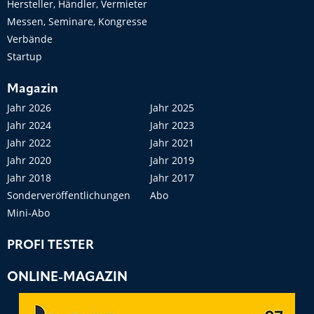
Hersteller, Händler, Vermieter
Messen, Seminare, Kongresse
Verbände
Startup
Magazin
Jahr 2026
Jahr 2025
Jahr 2024
Jahr 2023
Jahr 2022
Jahr 2021
Jahr 2020
Jahr 2019
Jahr 2018
Jahr 2017
Sonderveröffentlichungen
Abo
Mini-Abo
PROFI TESTER
ONLINE-MAGAZIN