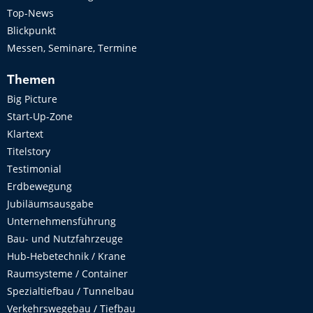
Top-News
Blickpunkt
Messen, Seminare, Termine
Themen
Big Picture
Start-Up-Zone
Klartext
Titelstory
Testimonial
Erdbewegung
Jubiläumsausgabe
Unternehmensführung
Bau- und Nutzfahrzeuge
Hub-Hebetechnik / Krane
Raumsysteme / Container
Spezialtiefbau / Tunnelbau
Verkehrswegebau / Tiefbau