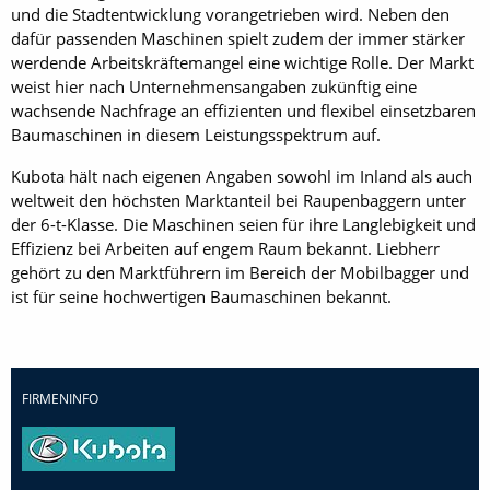
und die Stadtentwicklung vorangetrieben wird. Neben den
dafür passenden Maschinen spielt zudem der immer stärker
werdende Arbeitskräftemangel eine wichtige Rolle. Der Markt
weist hier nach Unternehmensangaben zukünftig eine
wachsende Nachfrage an effizienten und flexibel einsetzbaren
Baumaschinen in diesem Leistungsspektrum auf.
Kubota hält nach eigenen Angaben sowohl im Inland als auch
weltweit den höchsten Marktanteil bei Raupenbaggern unter
der 6-t-Klasse. Die Maschinen seien für ihre Langlebigkeit und
Effizienz bei Arbeiten auf engem Raum bekannt. Liebherr
gehört zu den Marktführern im Bereich der Mobilbagger und
ist für seine hochwertigen Baumaschinen bekannt.
FIRMENINFO