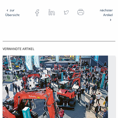
zur
nächster
Übersicht
Artikel
VERWANDTE ARTIKEL