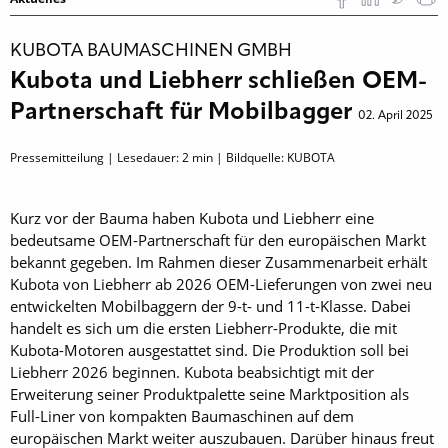
KUBOTA BAUMASCHINEN GMBH
Kubota und Liebherr schließen OEM-
Partnerschaft für Mobilbagger
02. April 2025
Pressemitteilung | Lesedauer:
2
min | Bildquelle: KUBOTA
Kurz vor der Bauma haben Kubota und Liebherr eine
bedeutsame OEM-Partnerschaft für den europäischen Markt
bekannt gegeben. Im Rahmen dieser Zusammenarbeit erhält
Kubota von Liebherr ab 2026 OEM-Lieferungen von zwei neu
entwickelten Mobilbaggern der 9-t- und 11-t-Klasse. Dabei
handelt es sich um die ersten Liebherr-Produkte, die mit
Kubota-Motoren ausgestattet sind. Die Produktion soll bei
Liebherr 2026 beginnen. Kubota beabsichtigt mit der
Erweiterung seiner Produktpalette seine Marktposition als
Full-Liner von kompakten Baumaschinen auf dem
europäischen Markt weiter auszubauen. Darüber hinaus freut