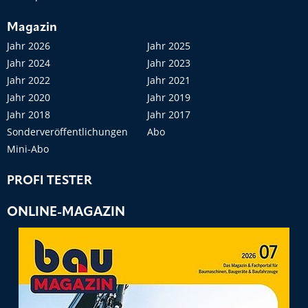
Magazin
Jahr 2026
Jahr 2025
Jahr 2024
Jahr 2023
Jahr 2022
Jahr 2021
Jahr 2020
Jahr 2019
Jahr 2018
Jahr 2017
Sonderveröffentlichungen
Abo
Mini-Abo
PROFI TESTER
ONLINE-MAGAZIN