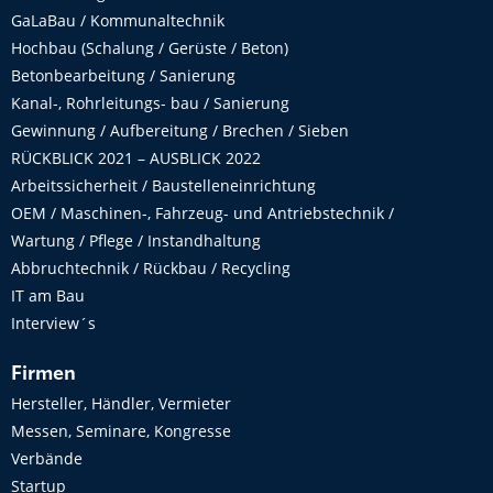
GaLaBau / Kommunaltechnik
Hochbau (Schalung / Gerüste / Beton)
Betonbearbeitung / Sanierung
Kanal-, Rohrleitungs- bau / Sanierung
Gewinnung / Aufbereitung / Brechen / Sieben
RÜCKBLICK 2021 – AUSBLICK 2022
Arbeitssicherheit / Baustelleneinrichtung
OEM / Maschinen-, Fahrzeug- und Antriebstechnik /
Wartung / Pflege / Instandhaltung
Abbruchtechnik / Rückbau / Recycling
IT am Bau
Interview´s
Firmen
Hersteller, Händler, Vermieter
Messen, Seminare, Kongresse
Verbände
Startup