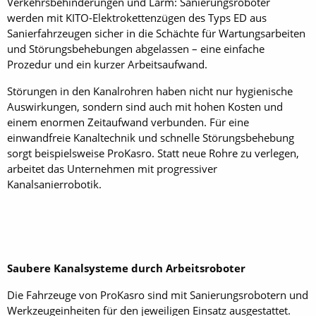
Verkehrsbehinderungen und Lärm: Sanierungsroboter
werden mit KITO-Elektrokettenzügen des Typs ED aus
Sanierfahrzeugen sicher in die Schächte für Wartungsarbeiten
und Störungsbehebungen abgelassen – eine einfache
Prozedur und ein kurzer Arbeitsaufwand.
Störungen in den Kanalrohren haben nicht nur hygienische
Auswirkungen, sondern sind auch mit hohen Kosten und
einem enormen Zeitaufwand verbunden. Für eine
einwandfreie Kanaltechnik und schnelle Störungsbehebung
sorgt beispielsweise ProKasro. Statt neue Rohre zu verlegen,
arbeitet das Unternehmen mit progressiver
Kanalsanierrobotik.
Saubere Kanalsysteme durch Arbeitsroboter
Die Fahrzeuge von ProKasro sind mit Sanierungsrobotern und
Werkzeugeinheiten für den jeweiligen Einsatz ausgestattet.