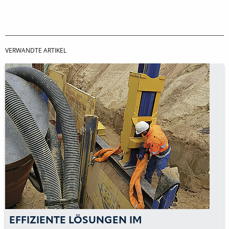
VERWANDTE ARTIKEL
EFFIZIENTE LÖSUNGEN IM