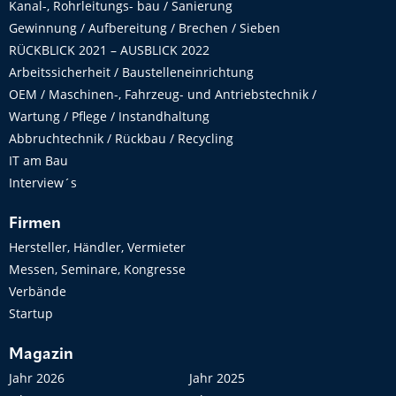
Kanal-, Rohrleitungs- bau / Sanierung
Gewinnung / Aufbereitung / Brechen / Sieben
RÜCKBLICK 2021 – AUSBLICK 2022
Arbeitssicherheit / Baustelleneinrichtung
OEM / Maschinen-, Fahrzeug- und Antriebstechnik /
Wartung / Pflege / Instandhaltung
Abbruchtechnik / Rückbau / Recycling
IT am Bau
Interview´s
Firmen
Hersteller, Händler, Vermieter
Messen, Seminare, Kongresse
Verbände
Startup
Magazin
Jahr 2026
Jahr 2025