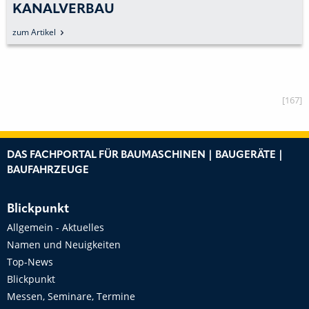
KANALVERBAU
zum Artikel
[167]
DAS FACHPORTAL FÜR BAUMASCHINEN | BAUGERÄTE |
BAUFAHRZEUGE
Blickpunkt
Allgemein - Aktuelles
Namen und Neuigkeiten
Top-News
Blickpunkt
Messen, Seminare, Termine