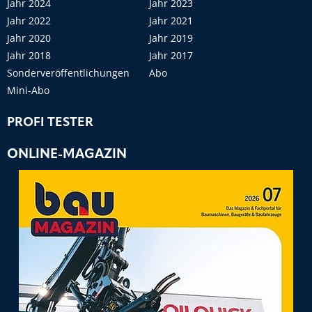
Jahr 2024
Jahr 2023
Jahr 2022
Jahr 2021
Jahr 2020
Jahr 2019
Jahr 2018
Jahr 2017
Sonderveröffentlichungen
Abo
Mini-Abo
PROFI TESTER
ONLINE-MAGAZIN