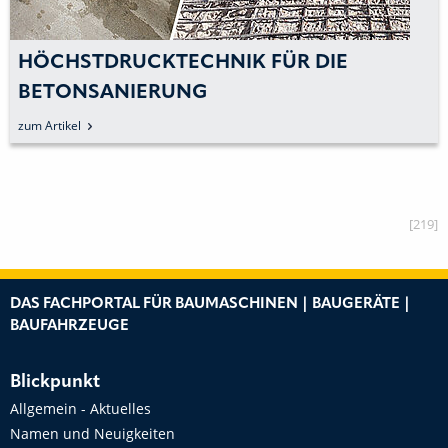
HÖCHSTDRUCKTECHNIK FÜR DIE
BETONSANIERUNG
zum Artikel
[219]
DAS FACHPORTAL FÜR BAUMASCHINEN | BAUGERÄTE |
BAUFAHRZEUGE
Blickpunkt
Allgemein - Aktuelles
Namen und Neuigkeiten