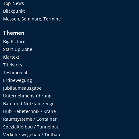
Top-News
Blickpunkt
Messen, Seminare, Termine
Themen
Big Picture
Start-Up-Zone
Klartext
Titelstory
Testimonial
Erdbewegung
Jubiläumsausgabe
Unternehmensführung
Bau- und Nutzfahrzeuge
Hub-Hebetechnik / Krane
Raumsysteme / Container
Spezialtiefbau / Tunnelbau
Verkehrswegebau / Tiefbau