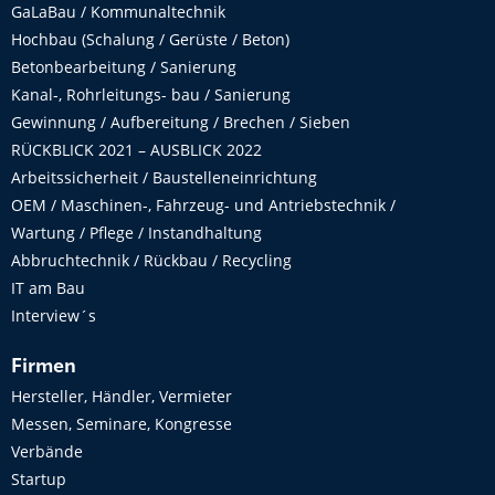
GaLaBau / Kommunaltechnik
Hochbau (Schalung / Gerüste / Beton)
Betonbearbeitung / Sanierung
Kanal-, Rohrleitungs- bau / Sanierung
Gewinnung / Aufbereitung / Brechen / Sieben
RÜCKBLICK 2021 – AUSBLICK 2022
Arbeitssicherheit / Baustelleneinrichtung
OEM / Maschinen-, Fahrzeug- und Antriebstechnik /
Wartung / Pflege / Instandhaltung
Abbruchtechnik / Rückbau / Recycling
IT am Bau
Interview´s
Firmen
Hersteller, Händler, Vermieter
Messen, Seminare, Kongresse
Verbände
Startup