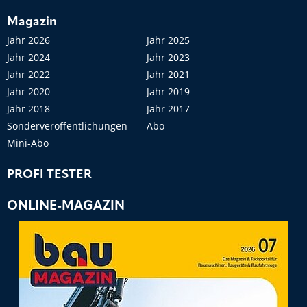
Magazin
Jahr 2026
Jahr 2025
Jahr 2024
Jahr 2023
Jahr 2022
Jahr 2021
Jahr 2020
Jahr 2019
Jahr 2018
Jahr 2017
Sonderveröffentlichungen
Abo
Mini-Abo
PROFI TESTER
ONLINE-MAGAZIN