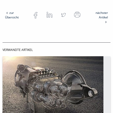
zur
nächster
Übersicht
Artikel
VERWANDTE ARTIKEL