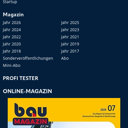
Startup
Magazin
Jahr 2026
Jahr 2025
Jahr 2024
Jahr 2023
Jahr 2022
Jahr 2021
Jahr 2020
Jahr 2019
Jahr 2018
Jahr 2017
Sonderveröffentlichungen
Abo
Mini-Abo
PROFI TESTER
ONLINE-MAGAZIN