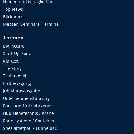
Namen und Neuigkeiten
Top-News
Blickpunkt
Messen, Seminare, Termine
Themen
Big Picture
Start-Up-Zone
Klartext
Titelstory
Testimonial
Erdbewegung
Jubiläumsausgabe
Unternehmensführung
Bau- und Nutzfahrzeuge
Hub-Hebetechnik / Krane
Raumsysteme / Container
Spezialtiefbau / Tunnelbau