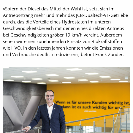
»Sofern der Diesel das Mittel der Wahl ist, setzt sich im
Antriebsstrang mehr und mehr das JCB-Dualtech-VT-Getriebe
durch, das die Vorteile eines Hydrostaten im unteren
Geschwindigkeitsbereich mit denen eines direkten Antriebs
bei Geschwindigkeiten größer 19 km/h vereint. Außerdem
sehen wir einen zunehmenden Einsatz von Biokraftstoffen
wie HVO. In den letzten Jahren konnten wir die Emissionen
und Verbräuche deutlich reduzieren«, betont Frank Zander.