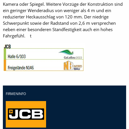
Kamera oder Spiegel. Weitere Vorzüge der Konstruktion sind
ein geringer Wenderadius von weniger als 4 m und ein
reduzierter Heckausschlag von 120 mm. Der niedrige
Schwerpunkt sowie der Radstand von 2,6 m versprechen
neben einer besonderen Standfestigkeit auch ein hohes
Fahrgefühl. t
FIRMENINFO