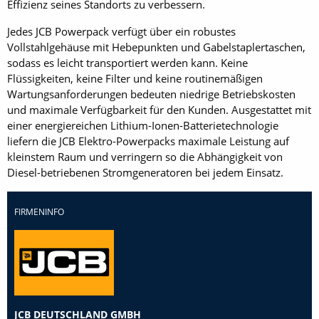
Effizienz seines Standorts zu verbessern.
Jedes JCB Powerpack verfügt über ein robustes
Vollstahlgehäuse mit Hebepunkten und Gabelstaplertaschen,
sodass es leicht transportiert werden kann. Keine
Flüssigkeiten, keine Filter und keine routinemäßigen
Wartungsanforderungen bedeuten niedrige Betriebskosten
und maximale Verfügbarkeit für den Kunden. Ausgestattet mit
einer energiereichen Lithium-Ionen-Batterietechnologie
liefern die JCB Elektro-Powerpacks maximale Leistung auf
kleinstem Raum und verringern so die Abhängigkeit von
Diesel-betriebenen Stromgeneratoren bei jedem Einsatz.
FIRMENINFO
JCB DEUTSCHLAND GMBH