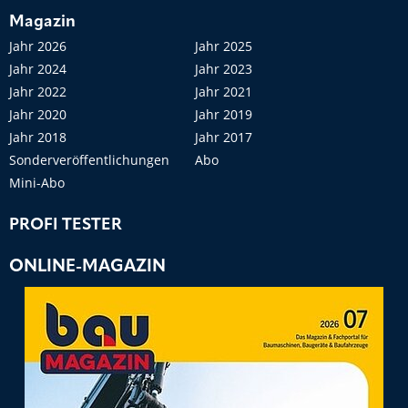
Magazin
Jahr 2026
Jahr 2025
Jahr 2024
Jahr 2023
Jahr 2022
Jahr 2021
Jahr 2020
Jahr 2019
Jahr 2018
Jahr 2017
Sonderveröffentlichungen
Abo
Mini-Abo
PROFI TESTER
ONLINE-MAGAZIN