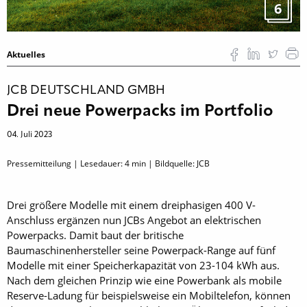
6
Aktuelles
JCB DEUTSCHLAND GMBH
Drei neue Powerpacks im Portfolio
04. Juli 2023
Pressemitteilung | Lesedauer:
4
min | Bildquelle: JCB
Drei größere Modelle mit einem dreiphasigen 400 V-
Anschluss ergänzen nun JCBs Angebot an elektrischen
Powerpacks. Damit baut der britische
Baumaschinenhersteller seine Powerpack-Range auf fünf
Modelle mit einer Speicherkapazität von 23-104 kWh aus.
Nach dem gleichen Prinzip wie eine Powerbank als mobile
Reserve-Ladung für beispielsweise ein Mobiltelefon, können