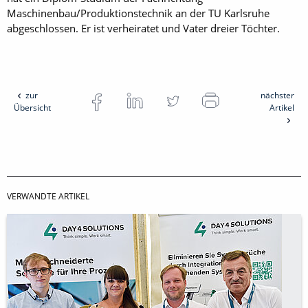
Maschinenbau/Produktionstechnik an der TU Karlsruhe
abgeschlossen. Er ist verheiratet und Vater dreier Töchter.
zur
nächster
Übersicht
Artikel
VERWANDTE ARTIKEL