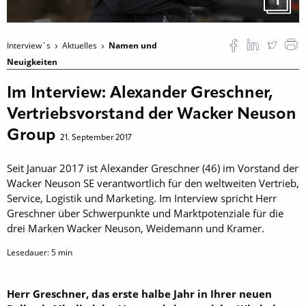
Interview´s
Aktuelles
Namen und
Neuigkeiten
Im Interview: Alexander Greschner,
Vertriebsvorstand der Wacker Neuson
Group
21. September 2017
Seit Januar 2017 ist Alexander Greschner (46) im Vorstand der
Wacker Neuson SE verantwortlich für den weltweiten Vertrieb,
Service, Logistik und Marketing. Im Interview spricht Herr
Greschner über Schwerpunkte und Marktpotenziale für die
drei Marken Wacker Neuson, Weidemann und Kramer.
Lesedauer:
5
min
Herr Greschner, das erste halbe Jahr in Ihrer neuen