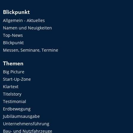
Blickpunkt
Allgemein - Aktuelles
Namen und Neuigkeiten
Top-News
Blickpunkt
Messen, Seminare, Termine
Themen
Big Picture
Start-Up-Zone
Klartext
Titelstory
Testimonial
Erdbewegung
Jubiläumsausgabe
Unternehmensführung
Bau- und Nutzfahrzeuge