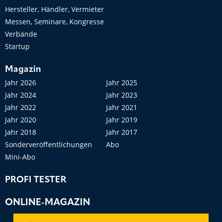
Hersteller, Händler, Vermieter
Messen, Seminare, Kongresse
Verbände
Startup
Magazin
Jahr 2026
Jahr 2025
Jahr 2024
Jahr 2023
Jahr 2022
Jahr 2021
Jahr 2020
Jahr 2019
Jahr 2018
Jahr 2017
Sonderveröffentlichungen
Abo
Mini-Abo
PROFI TESTER
ONLINE-MAGAZIN