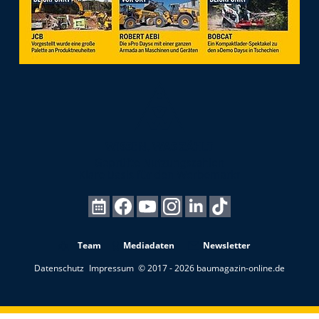
Team
Mediadaten
Newsletter
Datenschutz
Impressum
© 2017 - 2026 baumagazin-online.de