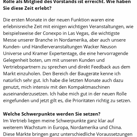
Rolle als Mitglied des Vorstands ist erreicht. Wie haben
Sie diese Zeit erlebt?
Die ersten Monate in der neuen Funktion waren eine
erlebnisreiche Zeit mit einigen wichtigen Veranstaltungen, wie
beispielsweise der Conexpo in Las Vegas, die wichtigste
Messe unserer Branche in Nordamerika, aber auch unsere
Kunden- und Händlerveranstaltungen Wacker Neuson
Universe und Kramer Expertentage, die eine hervorragende
Gelegenheit boten, um mit unseren Kunden und
Vertriebspartnern zu sprechen und direkt Feedback aus dem
Markt einzuholen. Den Bereich der Baugeräte kenne ich
natürlich sehr gut. Ich habe die letzten Monate auch dazu
genutzt, mich intensiv mit den Kompaktmaschinen
auseinanderzusetzen. Ich habe mich gut in der neuen Rolle
eingefunden und jetzt gilt es, die Prioritäten richtig zu setzen.
Welche Schwerpunkte werden Sie setzen?
Im Vertrieb liegen meine Schwerpunkte ganz klar auf
weiterem Wachstum in Europa, Nordamerika und China.
Diese Märkte bringen ganz unterschiedliche Voraussetzungen