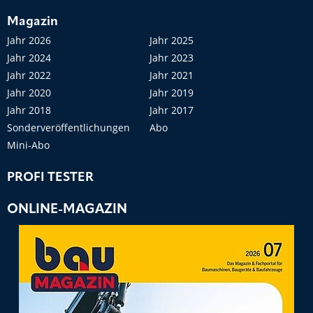
Magazin
Jahr 2026
Jahr 2025
Jahr 2024
Jahr 2023
Jahr 2022
Jahr 2021
Jahr 2020
Jahr 2019
Jahr 2018
Jahr 2017
Sonderveröffentlichungen
Abo
Mini-Abo
PROFI TESTER
ONLINE-MAGAZIN