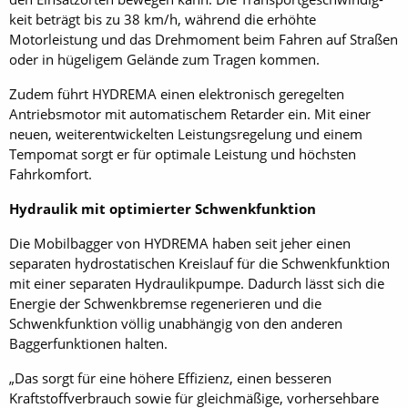
keit beträgt bis zu 38 km/h, während die erhöhte
Motorleistung und das Drehmoment beim Fahren auf Straßen
oder in hügeligem Gelände zum Tragen kommen.
Zudem führt HYDREMA einen elektronisch geregelten
Antriebsmotor mit automatischem Retarder ein. Mit einer
neuen, weiterentwickelten Leistungsregelung und einem
Tempomat sorgt er für optimale Leistung und höchsten
Fahrkomfort.
Hydraulik mit optimierter Schwenkfunktion
Die Mobilbagger von HYDREMA haben seit jeher einen
separaten hydrostatischen Kreislauf für die Schwenkfunktion
mit einer separaten Hydraulikpumpe. Dadurch lässt sich die
Energie der Schwenkbremse regenerieren und die
Schwenkfunktion völlig unabhängig von den anderen
Baggerfunktionen halten.
„Das sorgt für eine höhere Effizienz, einen besseren
Kraftstoffverbrauch sowie für gleichmäßige, vorhersehbare