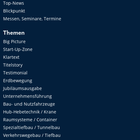
Top-News
Blickpunkt
Messen, Seminare, Termine
Themen
Big Picture
Start-Up-Zone
Klartext
Titelstory
Testimonial
Erdbewegung
Jubiläumsausgabe
Unternehmensführung
Bau- und Nutzfahrzeuge
Hub-Hebetechnik / Krane
Raumsysteme / Container
Spezialtiefbau / Tunnelbau
Verkehrswegebau / Tiefbau