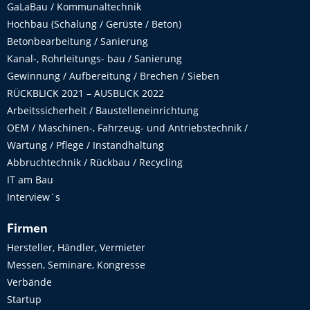
GaLaBau / Kommunaltechnik
Hochbau (Schalung / Gerüste / Beton)
Betonbearbeitung / Sanierung
Kanal-, Rohrleitungs- bau / Sanierung
Gewinnung / Aufbereitung / Brechen / Sieben
RÜCKBLICK 2021 – AUSBLICK 2022
Arbeitssicherheit / Baustelleneinrichtung
OEM / Maschinen-, Fahrzeug- und Antriebstechnik /
Wartung / Pflege / Instandhaltung
Abbruchtechnik / Rückbau / Recycling
IT am Bau
Interview´s
Firmen
Hersteller, Händler, Vermieter
Messen, Seminare, Kongresse
Verbände
Startup