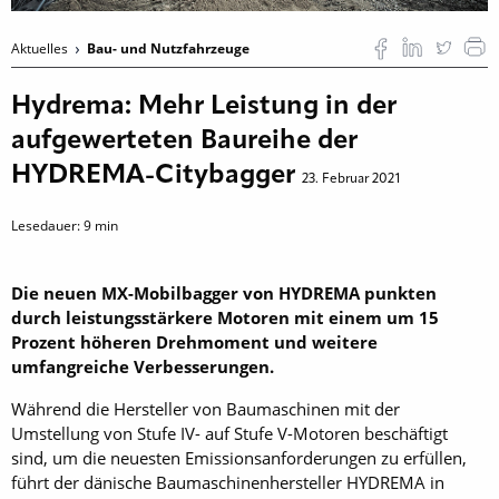
Aktuelles
Bau- und Nutzfahrzeuge
Hydrema: Mehr Leistung in der
aufgewerteten Baureihe der
HYDREMA-Citybagger
23. Februar 2021
Lesedauer:
9
min
Die neuen MX-Mobilbagger von HYDREMA punkten
durch leistungsstärkere Motoren mit einem um 15
Prozent höheren Drehmoment und weitere
umfangreiche Verbesserungen.
Während die Hersteller von Baumaschinen mit der
Umstellung von Stufe IV- auf Stufe V-Motoren beschäftigt
sind, um die neuesten Emissionsanforderungen zu erfüllen,
führt der dänische Baumaschinenhersteller HYDREMA in