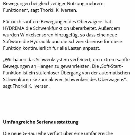
Bewegungen bei gleichzeitiger Nutzung mehrerer
Funktionen“, sagt Thorkil K. Iversen.
Für noch sanftere Bewegungen des Oberwagens hat
HYDREMA die Schwenkfunktion überarbeitet. Außerdem
wurden Winkelsensoren hinzugefügt so dass eine neue
Software die Hydraulik und die Schwenkbremse für diese
Funktion kontinuierlich für alle Lasten anpasst.
„Wir haben das Schwenksystem verfeinert, um extrem sanfte
Bewegungen an Hängen zu gewährleisten. Die ‚Soft-Start‘-
Funktion ist ein stufenloser Übergang von der automatischen
Schwenkbremse zum aktiven Schwenken des Oberwagens“,
sagt Thorkil K. Iversen.
Umfangreiche Serienausstattung
Die neue G-Baureihe verfügt über eine umfangreiche