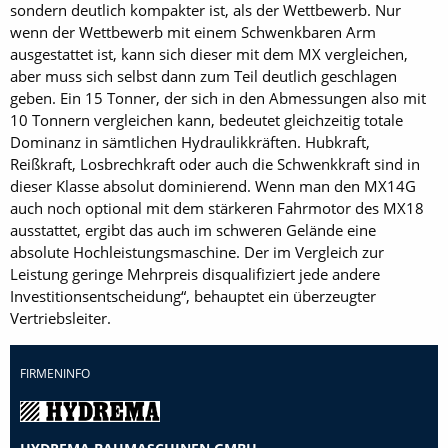
sondern deutlich kompakter ist, als der Wettbewerb. Nur
wenn der Wettbewerb mit einem Schwenkbaren Arm
ausgestattet ist, kann sich dieser mit dem MX vergleichen,
aber muss sich selbst dann zum Teil deutlich geschlagen
geben. Ein 15 Tonner, der sich in den Abmessungen also mit
10 Tonnern vergleichen kann, bedeutet gleichzeitig totale
Dominanz in sämtlichen Hydraulikkräften. Hubkraft,
Reißkraft, Losbrechkraft oder auch die Schwenkkraft sind in
dieser Klasse absolut dominierend. Wenn man den MX14G
auch noch optional mit dem stärkeren Fahrmotor des MX18
ausstattet, ergibt das auch im schweren Gelände eine
absolute Hochleistungsmaschine. Der im Vergleich zur
Leistung geringe Mehrpreis disqualifiziert jede andere
Investitionsentscheidung“, behauptet ein überzeugter
Vertriebsleiter.
FIRMENINFO