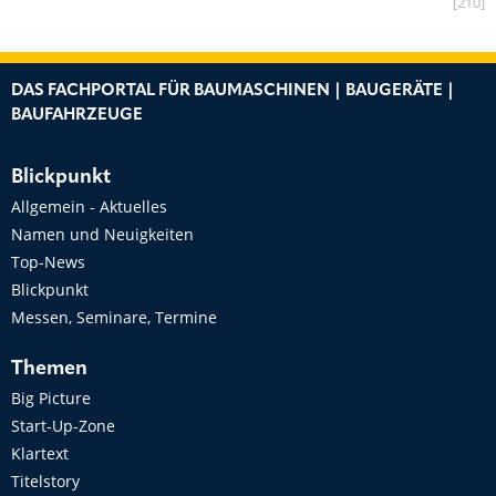
[210]
DAS FACHPORTAL FÜR BAUMASCHINEN | BAUGERÄTE |
BAUFAHRZEUGE
Blickpunkt
Allgemein - Aktuelles
Namen und Neuigkeiten
Top-News
Blickpunkt
Messen, Seminare, Termine
Themen
Big Picture
Start-Up-Zone
Klartext
Titelstory