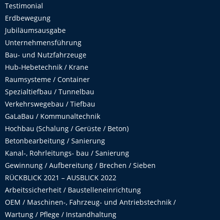
Testimonial
Erdbewegung
Jubiläumsausgabe
Unternehmensführung
Bau- und Nutzfahrzeuge
Hub-Hebetechnik / Krane
Raumsysteme / Container
Spezialtiefbau / Tunnelbau
Verkehrswegebau / Tiefbau
GaLaBau / Kommunaltechnik
Hochbau (Schalung / Gerüste / Beton)
Betonbearbeitung / Sanierung
Kanal-, Rohrleitungs- bau / Sanierung
Gewinnung / Aufbereitung / Brechen / Sieben
RÜCKBLICK 2021 – AUSBLICK 2022
Arbeitssicherheit / Baustelleneinrichtung
OEM / Maschinen-, Fahrzeug- und Antriebstechnik /
Wartung / Pflege / Instandhaltung