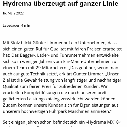
Hydrema überzeugt auf ganzer Linie
16. März 2022
Lesedauer:
4
min
Mit Stolz blickt Günter Limmer auf ein Unternehmen, dass
sich einen guten Ruf für Qualität mit fairen Preisen erarbeitet
hat: Das Bagger-, Lader- und Fuhrunternehmen entwickelte
sich so in wenigen Jahren vom Ein-Mann-Unternehmen zu
einem Team mit 29 Mitarbeitern. „Das geht nur, wenn man
auch auf gute Technik setzt“, erklärt Günter Limmer. „Unser
Ziel ist die Gewährleistung von langfristiger und nachhaltiger
Qualität zum fairen Preis für zufriedenen Kunden. Wir
erarbeiten Komplettlösungen die durch unseren breit
gefächerten Leistungskatalog verwirklicht werden können.
Zudem können unsere Kunden sich für Eigenleistungen aus
unserem hochwertigen Fuhrpark Maschinen anmieten.“
Seit einigen Jahren schon befindet sich ein »Hydrema MX18«