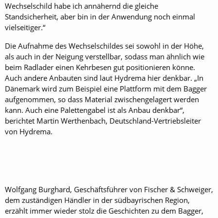
Wechselschild habe ich annähernd die gleiche
Standsicherheit, aber bin in der Anwendung noch einmal
vielseitiger.“
Die Aufnahme des Wechselschildes sei sowohl in der Höhe,
als auch in der Neigung verstellbar, sodass man ähnlich wie
beim Radlader einen Kehrbesen gut positionieren könne.
Auch andere Anbauten sind laut Hydrema hier denkbar. „In
Dänemark wird zum Beispiel eine Plattform mit dem Bagger
aufgenommen, so dass Material zwischengelagert werden
kann. Auch eine Palettengabel ist als Anbau denkbar“,
berichtet Martin Werthenbach, Deutschland-Vertriebsleiter
von Hydrema.
Wolfgang Burghard, Geschäftsführer von Fischer & Schweiger,
dem zuständigen Händler in der südbayrischen Region,
erzählt immer wieder stolz die Geschichten zu dem Bagger,