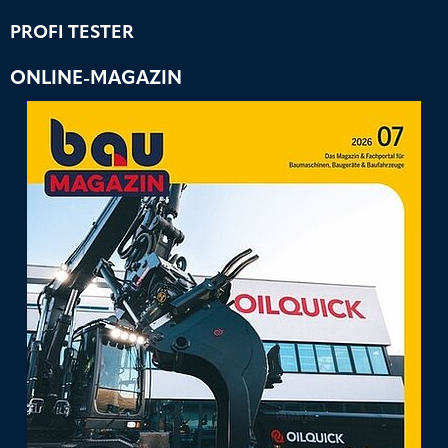
PROFI TESTER
ONLINE-MAGAZIN