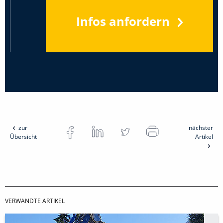
Infos anfordern
zur
nächster
Übersicht
Artikel
VERWANDTE ARTIKEL