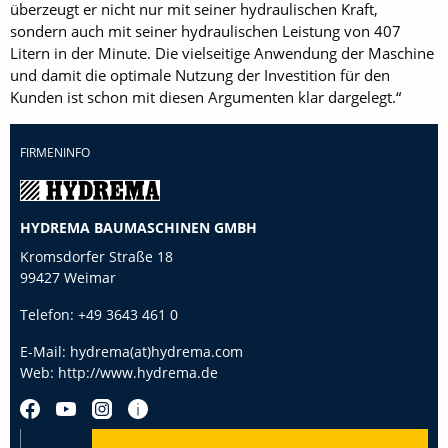
überzeugt er nicht nur mit seiner hydraulischen Kraft,
sondern auch mit seiner hydraulischen Leistung von 407
Litern in der Minute. Die vielseitige Anwendung der Maschine
und damit die optimale Nutzung der Investition für den
Kunden ist schon mit diesen Argumenten klar dargelegt.“
FIRMENINFO
HYDREMA BAUMASCHINEN GMBH
Kromsdorfer Straße 18
99427 Weimar
Telefon:
+49 3643 461 0
E-Mail:
hydrema(at)hydrema.com
Web:
http://www.hydrema.de