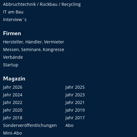
Abbruchtechnik / Rückbau / Recycling
IT am Bau
Interview´s
Firmen
Hersteller, Händler, Vermieter
Messen, Seminare, Kongresse
Verbände
Startup
Magazin
Jahr 2026
Jahr 2025
Jahr 2024
Jahr 2023
Jahr 2022
Jahr 2021
Jahr 2020
Jahr 2019
Jahr 2018
Jahr 2017
Sonderveröffentlichungen
Abo
Mini-Abo