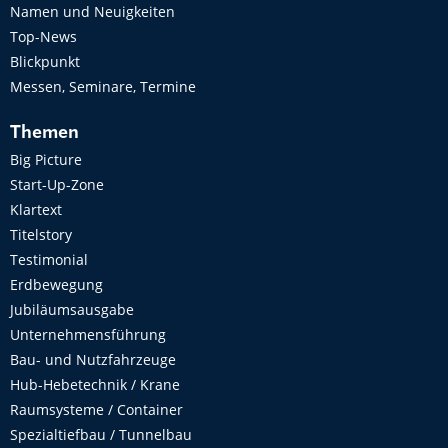
Namen und Neuigkeiten
Top-News
Blickpunkt
Messen, Seminare, Termine
Themen
Big Picture
Start-Up-Zone
Klartext
Titelstory
Testimonial
Erdbewegung
Jubiläumsausgabe
Unternehmensführung
Bau- und Nutzfahrzeuge
Hub-Hebetechnik / Krane
Raumsysteme / Container
Spezialtiefbau / Tunnelbau