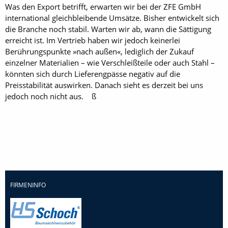
Was den Export betrifft, erwarten wir bei der ZFE GmbH
international gleichbleibende Umsätze. Bisher entwickelt sich
die Branche noch stabil. Warten wir ab, wann die Sättigung
erreicht ist. Im Vertrieb haben wir jedoch keinerlei
Berührungspunkte »nach außen«, lediglich der Zukauf
einzelner Materialien – wie Verschleißteile oder auch Stahl –
könnten sich durch Lieferengpässe negativ auf die
Preisstabilität auswirken. Danach sieht es derzeit bei uns
jedoch noch nicht aus. ß
FIRMENINFO