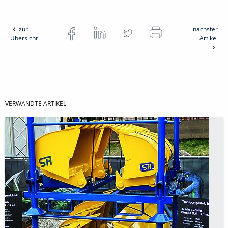
zur
nächster
Übersicht
Artikel
VERWANDTE ARTIKEL