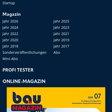
Startup
Magazin
Jahr 2026
Jahr 2025
Jahr 2024
Jahr 2023
Jahr 2022
Jahr 2021
Jahr 2020
Jahr 2019
Jahr 2018
Jahr 2017
Sonderveröffentlichungen
Abo
Mini-Abo
PROFI TESTER
ONLINE-MAGAZIN