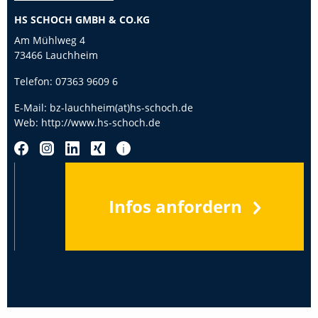
HS SCHOCH GMBH & CO.KG
Am Mühlweg 4
73466 Lauchheim
Telefon:
07363 9609 6
E-Mail:
bz-lauchheim(at)hs-schoch.de
Web:
http://www.hs-schoch.de
Infos anfordern