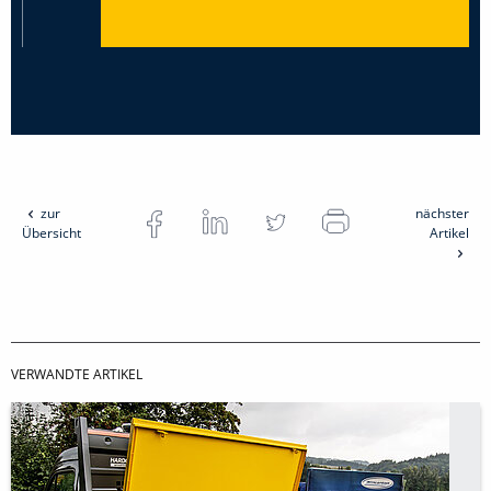
zur
nächster
Übersicht
Artikel
VERWANDTE ARTIKEL