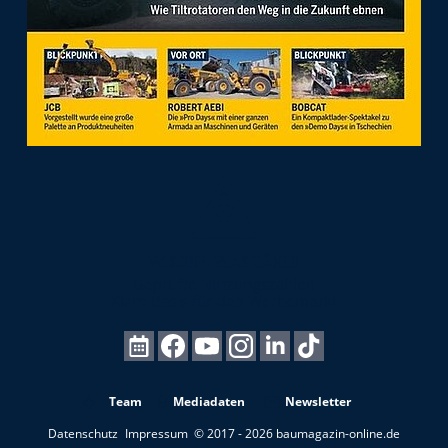
Team
Mediadaten
Newsletter
Datenschutz
Impressum
© 2017 - 2026 baumagazin-online.de