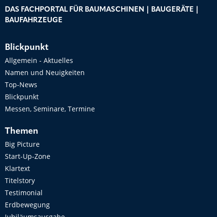
DAS FACHPORTAL FÜR BAUMASCHINEN | BAUGERÄTE |
BAUFAHRZEUGE
Blickpunkt
Allgemein - Aktuelles
Namen und Neuigkeiten
Top-News
Blickpunkt
Messen, Seminare, Termine
Themen
Big Picture
Start-Up-Zone
Klartext
Titelstory
Testimonial
Erdbewegung
Jubiläumsausgabe