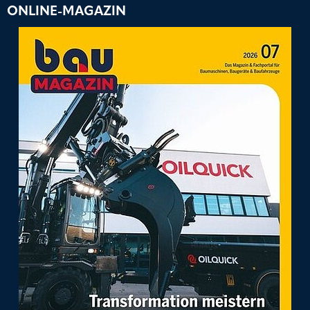
ONLINE-MAGAZIN