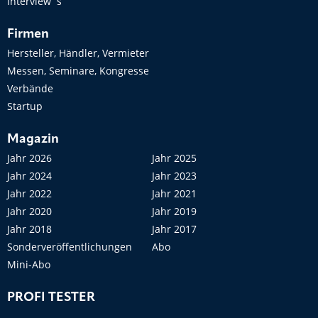
Interview´s
Firmen
Hersteller, Händler, Vermieter
Messen, Seminare, Kongresse
Verbände
Startup
Magazin
Jahr 2026
Jahr 2025
Jahr 2024
Jahr 2023
Jahr 2022
Jahr 2021
Jahr 2020
Jahr 2019
Jahr 2018
Jahr 2017
Sonderveröffentlichungen
Abo
Mini-Abo
PROFI TESTER