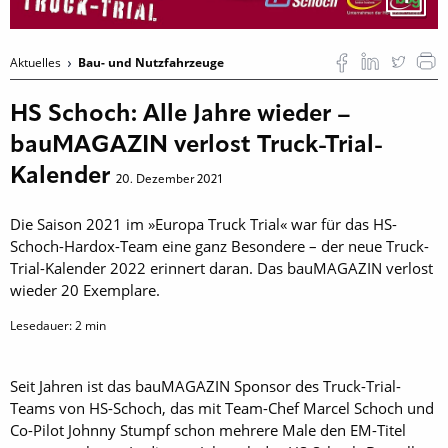
Aktuelles
Bau- und Nutzfahrzeuge
HS Schoch: Alle Jahre wieder –
bauMAGAZIN verlost Truck-Trial-
Kalender
20. Dezember 2021
Die Saison 2021 im »Europa Truck Trial« war für das HS-
Schoch-Hardox-Team eine ganz Besondere – der neue Truck-
Trial-Kalender 2022 erinnert daran. Das bauMAGAZIN verlost
wieder 20 Exemplare.
Lesedauer:
2
min
Seit Jahren ist das bauMAGAZIN Sponsor des Truck-Trial-
Teams von HS-Schoch, das mit Team-Chef Marcel Schoch und
Co-Pilot Johnny Stumpf schon mehrere Male den EM-Titel