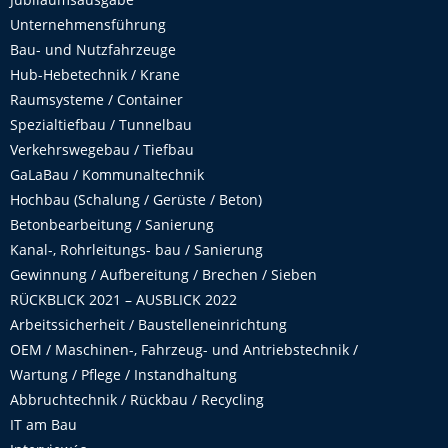
Unternehmensführung
Bau- und Nutzfahrzeuge
Hub-Hebetechnik / Krane
Raumsysteme / Container
Spezialtiefbau / Tunnelbau
Verkehrswegebau / Tiefbau
GaLaBau / Kommunaltechnik
Hochbau (Schalung / Gerüste / Beton)
Betonbearbeitung / Sanierung
Kanal-, Rohrleitungs- bau / Sanierung
Gewinnung / Aufbereitung / Brechen / Sieben
RÜCKBLICK 2021 – AUSBLICK 2022
Arbeitssicherheit / Baustelleneinrichtung
OEM / Maschinen-, Fahrzeug- und Antriebstechnik /
Wartung / Pflege / Instandhaltung
Abbruchtechnik / Rückbau / Recycling
IT am Bau