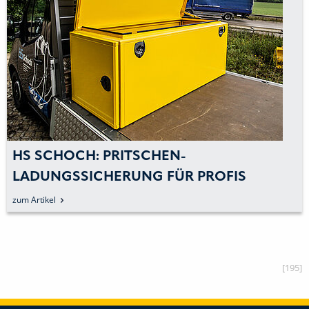
HS SCHOCH: PRITSCHEN-
LADUNGSSICHERUNG FÜR PROFIS
zum Artikel
[195]