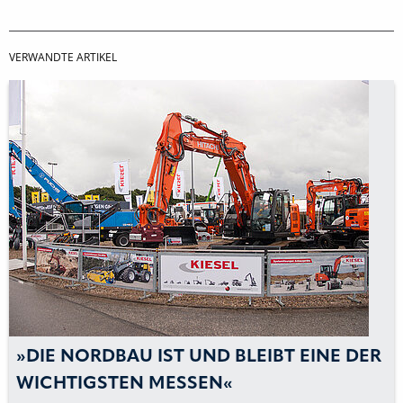
VERWANDTE ARTIKEL
»DIE NORDBAU IST UND BLEIBT EINE DER
WICHTIGSTEN MESSEN«