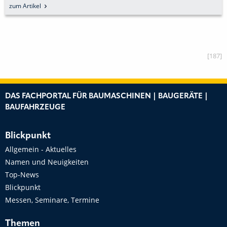
zum Artikel
[187]
DAS FACHPORTAL FÜR BAUMASCHINEN | BAUGERÄTE |
BAUFAHRZEUGE
Blickpunkt
Allgemein - Aktuelles
Namen und Neuigkeiten
Top-News
Blickpunkt
Messen, Seminare, Termine
Themen