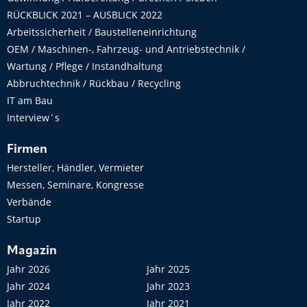
RÜCKBLICK 2021 – AUSBLICK 2022
Arbeitssicherheit / Baustelleneinrichtung
OEM / Maschinen-, Fahrzeug- und Antriebstechnik /
Wartung / Pflege / Instandhaltung
Abbruchtechnik / Rückbau / Recycling
IT am Bau
Interview´s
Firmen
Hersteller, Händler, Vermieter
Messen, Seminare, Kongresse
Verbände
Startup
Magazin
Jahr 2026
Jahr 2025
Jahr 2024
Jahr 2023
Jahr 2022
Jahr 2021