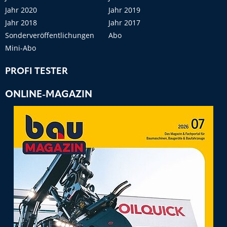
Jahr 2020
Jahr 2019
Jahr 2018
Jahr 2017
Sonderveröffentlichungen
Abo
Mini-Abo
PROFI TESTER
ONLINE-MAGAZIN