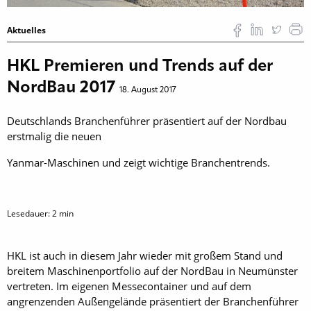
Aktuelles
HKL Premieren und Trends auf der
NordBau 2017
18. August 2017
Deutschlands Branchenführer präsentiert auf der Nordbau
erstmalig die neuen
Yanmar-Maschinen und zeigt wichtige Branchentrends.
Lesedauer:
2
min
HKL ist auch in diesem Jahr wieder mit großem Stand und
breitem Maschinenportfolio auf der NordBau in Neumünster
vertreten. Im eigenen Messecontainer und auf dem
angrenzenden Außengelände präsentiert der Branchenführer