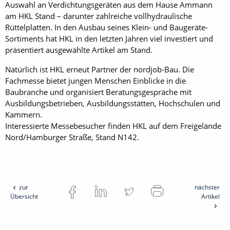
Auswahl an Verdichtungsgeräten aus dem Hause Ammann
am HKL Stand – darunter zahlreiche vollhydraulische
Rüttelplatten. In den Ausbau seines Klein- und Baugeräte-
Sortiments hat HKL in den letzten Jahren viel investiert und
präsentiert ausgewählte Artikel am Stand.
Natürlich ist HKL erneut Partner der nordjob-Bau. Die
Fachmesse bietet jungen Menschen Einblicke in die
Baubranche und organisiert Beratungsgespräche mit
Ausbildungsbetrieben, Ausbildungsstätten, Hochschulen und
Kammern.
Interessierte Messebesucher finden HKL auf dem Freigelände
Nord/Hamburger Straße, Stand N142.
zur
nächster
Übersicht
Artikel