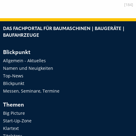
[184]
DAS FACHPORTAL FÜR BAUMASCHINEN | BAUGERÄTE |
BAUFAHRZEUGE
Blickpunkt
Allgemein - Aktuelles
Namen und Neuigkeiten
Top-News
Blickpunkt
Messen, Seminare, Termine
Themen
Big Picture
Start-Up-Zone
Klartext
Titelstory