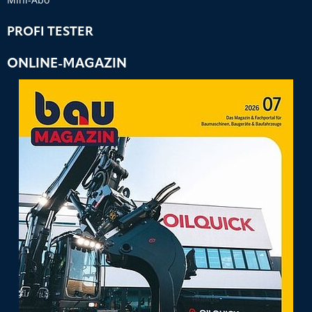
PROFI TESTER
ONLINE-MAGAZIN