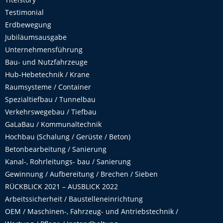
Testimonial
Erdbewegung
Jubiläumsausgabe
Unternehmensführung
Bau- und Nutzfahrzeuge
Hub-Hebetechnik / Krane
Raumsysteme / Container
Spezialtiefbau / Tunnelbau
Verkehrswegebau / Tiefbau
GaLaBau / Kommunaltechnik
Hochbau (Schalung / Gerüste / Beton)
Betonbearbeitung / Sanierung
Kanal-, Rohrleitungs- bau / Sanierung
Gewinnung / Aufbereitung / Brechen / Sieben
RÜCKBLICK 2021 – AUSBLICK 2022
Arbeitssicherheit / Baustelleneinrichtung
OEM / Maschinen-, Fahrzeug- und Antriebstechnik /