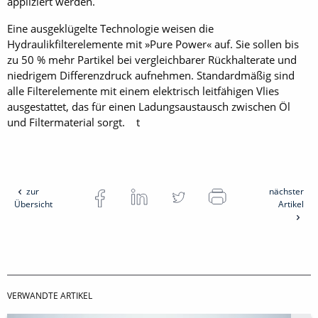
appliziert werden.
Eine ausgeklügelte Technologie weisen die
Hydraulikfilterelemente mit »Pure Power« auf. Sie sollen bis
zu 50 % mehr Partikel bei vergleichbarer Rückhalterate und
niedrigem Differenzdruck aufnehmen. Standardmäßig sind
alle Filterelemente mit einem elektrisch leitfähigen Vlies
ausgestattet, das für einen Ladungsaustausch zwischen Öl
und Filtermaterial sorgt. t
zur
nächster
Übersicht
Artikel
VERWANDTE ARTIKEL