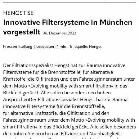
HENGST SE
Innovative Filtersysteme in München
vorgestellt
06. Dezember 2022
Pressemitteilung | Lesedauer:
4
min | Bildquelle: Hengst
Der Filtrationsspezialist Hengst hat zur Bauma innovative
Filtersysteme für die Brennstoffzelle, für alternative
Kraftstoffe, die Ölfiltration und den Fahrzeuginnenraum unter
dem Motto »Evolving mobility with smart filtration« in das
Blickfeld gerückt. Alle sollen besonders den hohen
AnsprüchenDer Filtrationsspezialist Hengst hat zur Bauma
innovative Filtersysteme für die Brennstoffzelle,
für alternative Kraftstoffe, die Ölfiltration und den
Fahrzeuginnenraum unter dem Motto »Evolving mobility with
smart filtration« in das Blickfeld gerückt. Alle sollen besonders
den hohen Ansprüchen an Effizienz und Nachhaltigkeit