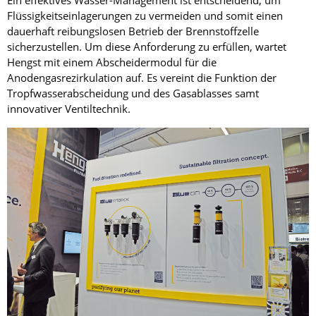
Flüssigkeitseinlagerungen zu vermeiden und somit einen
dauerhaft reibungslosen Betrieb der Brennstoffzelle
sicherzustellen. Um diese Anforderung zu erfüllen, wartet
Hengst mit einem Abscheidermodul für die
Anodengasrezirkulation auf. Es vereint die Funktion der
Tropfwasserabscheidung und des Gasablasses samt
innovativer Ventiltechnik.