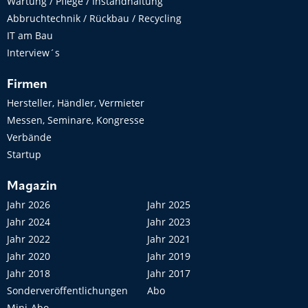
Wartung / Pflege / Instandhaltung
Abbruchtechnik / Rückbau / Recycling
IT am Bau
Interview´s
Firmen
Hersteller, Händler, Vermieter
Messen, Seminare, Kongresse
Verbände
Startup
Magazin
Jahr 2026
Jahr 2025
Jahr 2024
Jahr 2023
Jahr 2022
Jahr 2021
Jahr 2020
Jahr 2019
Jahr 2018
Jahr 2017
Sonderveröffentlichungen
Abo
Mini-Abo