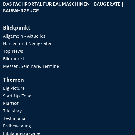
DAS FACHPORTAL FÜR BAUMASCHINEN | BAUGERÄTE |
BAUFAHRZEUGE
Blickpunkt
Allgemein - Aktuelles
Namen und Neuigkeiten
Top-News
Blickpunkt
Messen, Seminare, Termine
Themen
Big Picture
Start-Up-Zone
Klartext
Titelstory
Testimonial
Erdbewegung
Jubiläumsausgabe