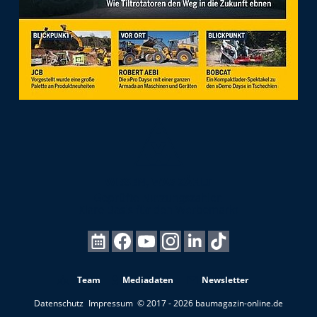
Team
Mediadaten
Newsletter
Datenschutz
Impressum
© 2017 - 2026 baumagazin-online.de