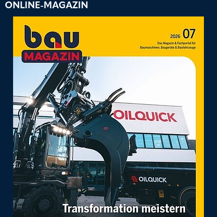
ONLINE-MAGAZIN