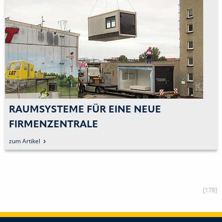
RAUMSYSTEME FÜR EINE NEUE
FIRMENZENTRALE
zum Artikel
[178]