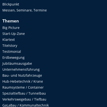
Blickpunkt
Messen, Seminare, Termine
Themen
Big Picture
Start-Up-Zone
Klartext
Titelstory
Testimonial
Erdbewegung
Jubiläumsausgabe
Unternehmensführung
Bau- und Nutzfahrzeuge
Hub-Hebetechnik / Krane
Raumsysteme / Container
Spezialtiefbau / Tunnelbau
Verkehrswegebau / Tiefbau
GaLaBau / Kommunaltechnik