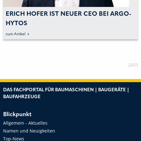
ERICH HOFER IST NEUER CEO BEI ARGO-
HYTOS
zum Artikel
[207]
DAS FACHPORTAL FÜR BAUMASCHINEN | BAUGERÄTE |
BAUFAHRZEUGE
Blickpunkt
Allgemein - Aktuelles
Namen und Neuigkeiten
Top-News