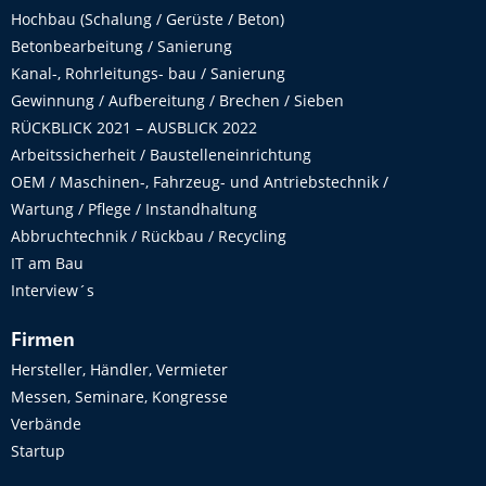
Hochbau (Schalung / Gerüste / Beton)
Betonbearbeitung / Sanierung
Kanal-, Rohrleitungs- bau / Sanierung
Gewinnung / Aufbereitung / Brechen / Sieben
RÜCKBLICK 2021 – AUSBLICK 2022
Arbeitssicherheit / Baustelleneinrichtung
OEM / Maschinen-, Fahrzeug- und Antriebstechnik /
Wartung / Pflege / Instandhaltung
Abbruchtechnik / Rückbau / Recycling
IT am Bau
Interview´s
Firmen
Hersteller, Händler, Vermieter
Messen, Seminare, Kongresse
Verbände
Startup