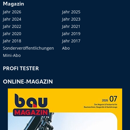
Magazin
Jahr 2026
Jahr 2025
Jahr 2024
Jahr 2023
Jahr 2022
Jahr 2021
Jahr 2020
Jahr 2019
Jahr 2018
Jahr 2017
Sonderveröffentlichungen
Abo
Mini-Abo
PROFI TESTER
ONLINE-MAGAZIN