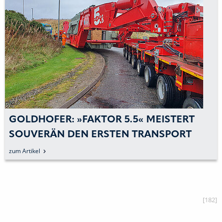
GOLDHOFER: »FAKTOR 5.5« MEISTERT
SOUVERÄN DEN ERSTEN TRANSPORT
zum Artikel
[182]