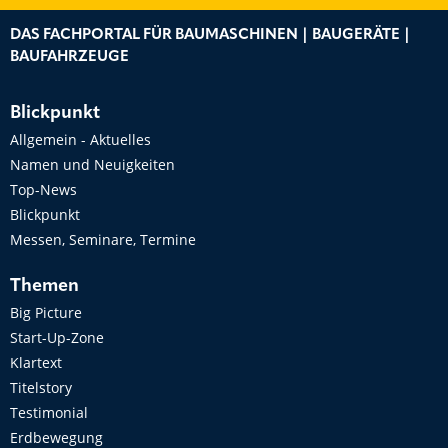
DAS FACHPORTAL FÜR BAUMASCHINEN | BAUGERÄTE |
BAUFAHRZEUGE
Blickpunkt
Allgemein - Aktuelles
Namen und Neuigkeiten
Top-News
Blickpunkt
Messen, Seminare, Termine
Themen
Big Picture
Start-Up-Zone
Klartext
Titelstory
Testimonial
Erdbewegung