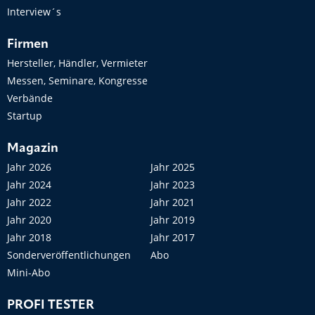
Interview´s
Firmen
Hersteller, Händler, Vermieter
Messen, Seminare, Kongresse
Verbände
Startup
Magazin
Jahr 2026
Jahr 2025
Jahr 2024
Jahr 2023
Jahr 2022
Jahr 2021
Jahr 2020
Jahr 2019
Jahr 2018
Jahr 2017
Sonderveröffentlichungen
Abo
Mini-Abo
PROFI TESTER