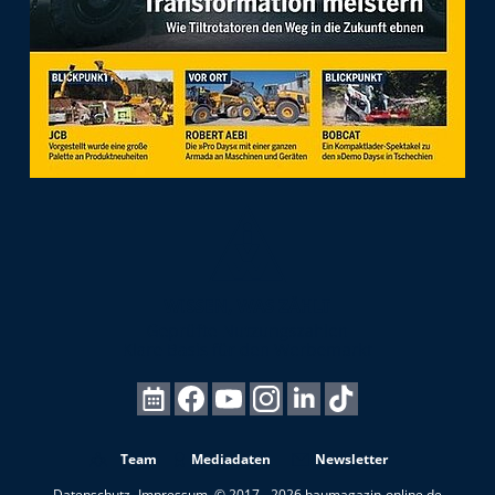
Team
Mediadaten
Newsletter
Datenschutz
Impressum
© 2017 - 2026 baumagazin-online.de