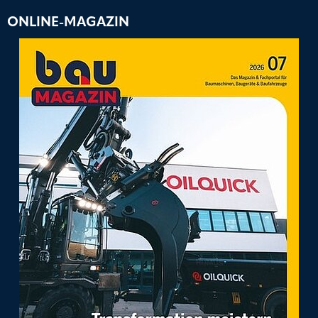
ONLINE-MAGAZIN