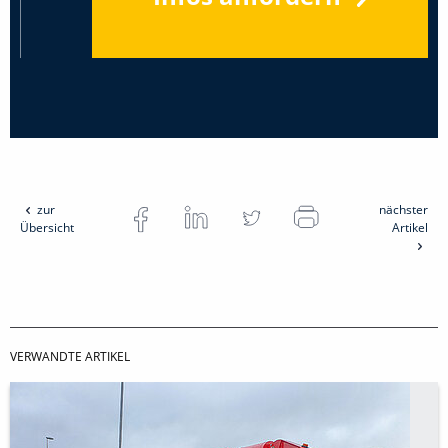
zur
nächster
Übersicht
Artikel
VERWANDTE ARTIKEL