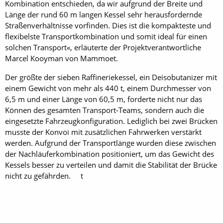
Kombination entschieden, da wir aufgrund der Breite und
Länge der rund 60 m langen Kessel sehr herausfordernde
Straßenverhältnisse vorfinden. Dies ist die kompakteste und
flexibelste Transportkombination und somit ideal für einen
solchen Transport«, erläuterte der Projektverantwortliche
Marcel Kooyman von Mammoet.
Der größte der sieben Raffineriekessel, ein Deisobutanizer mit
einem Gewicht von mehr als 440 t, einem Durchmesser von
6,5 m und einer Länge von 60,5 m, forderte nicht nur das
Können des gesamten Transport-Teams, sondern auch die
eingesetzte Fahrzeugkonfiguration. Lediglich bei zwei Brücken
musste der Konvoi mit zusätzlichen Fahrwerken verstärkt
werden. Aufgrund der Transportlänge wurden diese zwischen
der Nachläuferkombination positioniert, um das Gewicht des
Kessels besser zu verteilen und damit die Stabilität der Brücke
nicht zu gefährden. t