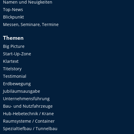
Namen und Neuigkeiten
Top-News
Blickpunkt
Messen, Seminare, Termine
Themen
Big Picture
Start-Up-Zone
Klartext
Titelstory
Testimonial
Erdbewegung
Jubiläumsausgabe
Unternehmensführung
Bau- und Nutzfahrzeuge
Hub-Hebetechnik / Krane
Raumsysteme / Container
Spezialtiefbau / Tunnelbau