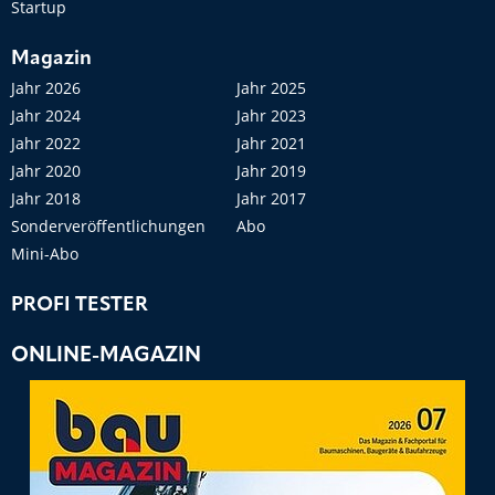
Startup
Magazin
Jahr 2026
Jahr 2025
Jahr 2024
Jahr 2023
Jahr 2022
Jahr 2021
Jahr 2020
Jahr 2019
Jahr 2018
Jahr 2017
Sonderveröffentlichungen
Abo
Mini-Abo
PROFI TESTER
ONLINE-MAGAZIN