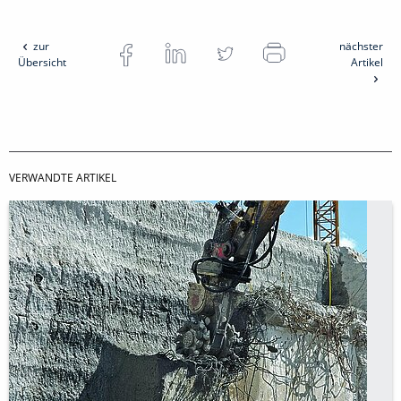
zur
nächster
Übersicht
Artikel
VERWANDTE ARTIKEL