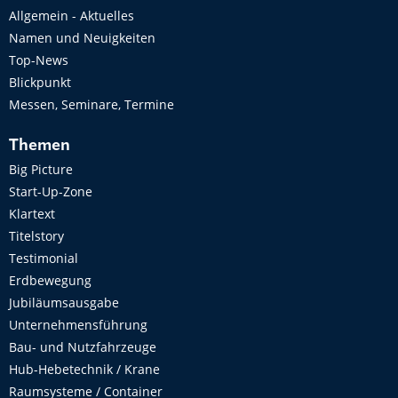
Allgemein - Aktuelles
Namen und Neuigkeiten
Top-News
Blickpunkt
Messen, Seminare, Termine
Themen
Big Picture
Start-Up-Zone
Klartext
Titelstory
Testimonial
Erdbewegung
Jubiläumsausgabe
Unternehmensführung
Bau- und Nutzfahrzeuge
Hub-Hebetechnik / Krane
Raumsysteme / Container