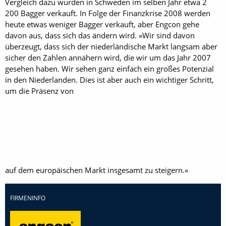
Vergleich dazu wurden in ­Schweden im selben Jahr etwa 2
200 Bagger verkauft. In Folge der Finanzkrise 2008 werden
heute etwas weniger Bagger verkauft, aber Engcon gehe
davon aus, dass sich das ändern wird. »Wir sind davon
überzeugt, dass sich der niederländische Markt langsam aber
sicher den Zahlen annähern wird, die wir um das Jahr 2007
gesehen haben. Wir sehen ganz einfach ein großes Potenzial
in den Niederlanden. Dies ist aber auch ein wichtiger Schritt,
um die Präsenz von
auf dem europäischen Markt insgesamt zu steigern.«
FIRMENINFO