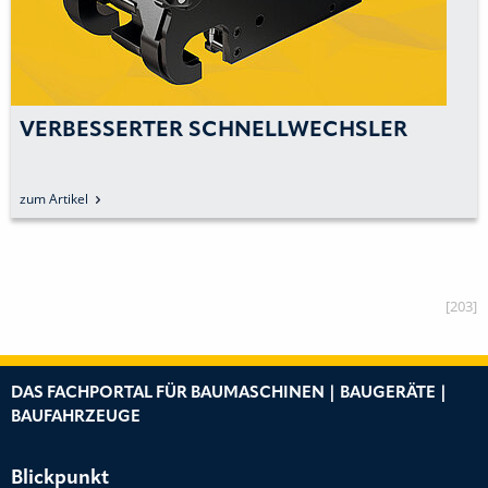
VERBESSERTER SCHNELLWECHSLER
zum Artikel
[203]
DAS FACHPORTAL FÜR BAUMASCHINEN | BAUGERÄTE |
BAUFAHRZEUGE
Blickpunkt