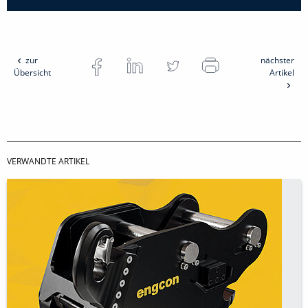
zur
nächster
Übersicht
Artikel
VERWANDTE ARTIKEL