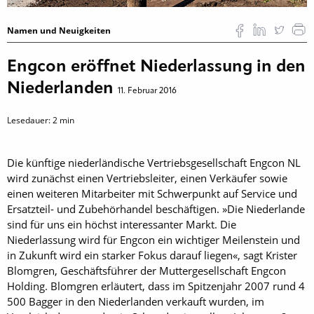
Namen und Neuigkeiten
Engcon eröffnet Niederlassung in den
Niederlanden
11. Februar 2016
Lesedauer:
2
min
Die künftige niederländische Vertriebsgesellschaft Engcon NL
wird zunächst ­einen ­Vertriebsleiter, einen Verkäufer sowie
einen weiteren Mitarbeiter mit ­Schwerpunkt auf Service und
Ersatzteil- und Zubehörhandel beschäftigen. »Die Niederlande
sind für uns ein höchst interessanter Markt. Die
Niederlassung wird für Engcon ein wichtiger Meilenstein und
in Zukunft wird ein starker Fokus ­darauf liegen«, sagt Krister
Blomgren, Geschäftsführer der Muttergesellschaft Engcon
Holding. Blomgren erläutert, dass im Spitzenjahr 2007 rund 4
500 Bagger in den Niederlanden verkauft wurden, im