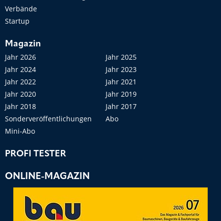
Verbände
Startup
Magazin
Jahr 2026
Jahr 2025
Jahr 2024
Jahr 2023
Jahr 2022
Jahr 2021
Jahr 2020
Jahr 2019
Jahr 2018
Jahr 2017
Sonderveröffentlichungen
Abo
Mini-Abo
PROFI TESTER
ONLINE-MAGAZIN