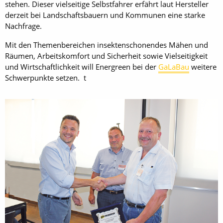
stehen. Dieser vielseitige Selbstfahrer erfährt laut Hersteller
derzeit bei Landschaftsbauern und Kommunen eine starke
Nachfrage.
Mit den Themenbereichen insektenschonendes Mähen und
Räumen, Arbeitskomfort und Sicherheit sowie Vielseitigkeit
und Wirtschaftlichkeit will Energreen bei der
GaLaBau
weitere
Schwerpunkte setzen. t