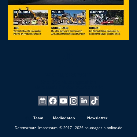
Team
Mediadaten
Newsletter
Datenschutz
Impressum
© 2017 - 2026 baumagazin-online.de