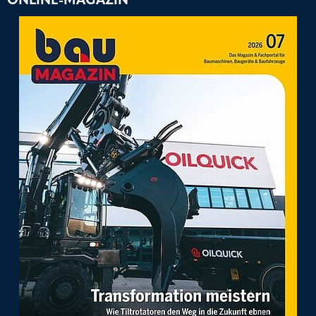
ONLINE-MAGAZIN