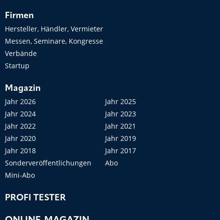
Firmen
Hersteller, Händler, Vermieter
Messen, Seminare, Kongresse
Verbände
Startup
Magazin
Jahr 2026
Jahr 2025
Jahr 2024
Jahr 2023
Jahr 2022
Jahr 2021
Jahr 2020
Jahr 2019
Jahr 2018
Jahr 2017
Sonderveröffentlichungen
Abo
Mini-Abo
PROFI TESTER