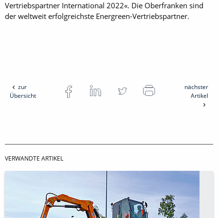
Vertriebspartner International 2022«. Die Oberfranken sind
der weltweit erfolgreichste Energreen-Vertriebspartner.
zur
nächster
Übersicht
Artikel
VERWANDTE ARTIKEL