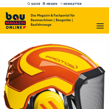
SUCHE
MESSEN
NEWSLETTER
Das Magazin & Fachportal für
Baumaschinen | Baugeräte |
Baufahrzeuge