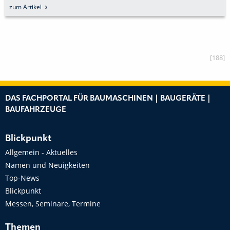
zum Artikel
[188]
DAS FACHPORTAL FÜR BAUMASCHINEN | BAUGERÄTE |
BAUFAHRZEUGE
Blickpunkt
Allgemein - Aktuelles
Namen und Neuigkeiten
Top-News
Blickpunkt
Messen, Seminare, Termine
Themen