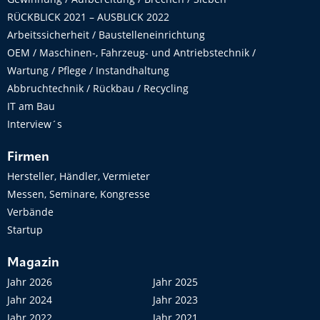
RÜCKBLICK 2021 – AUSBLICK 2022
Arbeitssicherheit / Baustelleneinrichtung
OEM / Maschinen-, Fahrzeug- und Antriebstechnik /
Wartung / Pflege / Instandhaltung
Abbruchtechnik / Rückbau / Recycling
IT am Bau
Interview´s
Firmen
Hersteller, Händler, Vermieter
Messen, Seminare, Kongresse
Verbände
Startup
Magazin
Jahr 2026
Jahr 2025
Jahr 2024
Jahr 2023
Jahr 2022
Jahr 2021