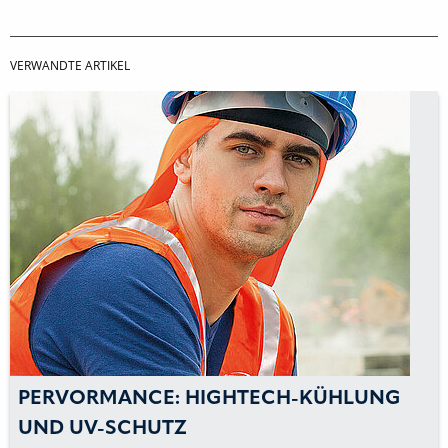
VERWANDTE ARTIKEL
PERVORMANCE: HIGHTECH-KÜHLUNG
UND UV-SCHUTZ