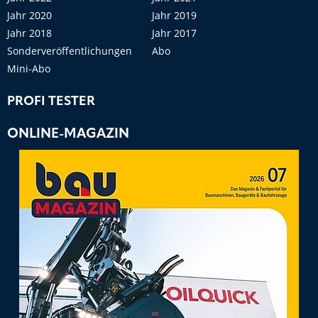
Jahr 2020
Jahr 2019
Jahr 2018
Jahr 2017
Sonderveröffentlichungen
Abo
Mini-Abo
PROFI TESTER
ONLINE-MAGAZIN