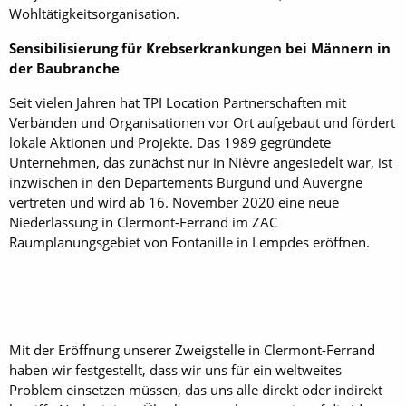
Wohltätigkeitsorganisation.
Sensibilisierung für Krebserkrankungen bei Männern in
der Baubranche
Seit vielen Jahren hat TPI Location Partnerschaften mit
Verbänden und Organisationen vor Ort aufgebaut und fördert
lokale Aktionen und Projekte. Das 1989 gegründete
Unternehmen, das zunächst nur in Nièvre angesiedelt war, ist
inzwischen in den Departements Burgund und Auvergne
vertreten und wird ab 16. November 2020 eine neue
Niederlassung in Clermont-Ferrand im ZAC
Raumplanungsgebiet von Fontanille in Lempdes eröffnen.
Mit der Eröffnung unserer Zweigstelle in Clermont-Ferrand
haben wir festgestellt, dass wir uns für ein weltweites
Problem einsetzen müssen, das uns alle direkt oder indirekt