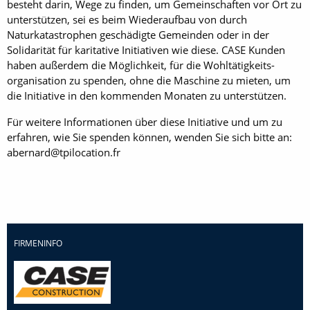
besteht darin, Wege zu finden, um Gemeinschaften vor Ort zu
unterstützen, sei es beim Wiederaufbau von durch
Naturkatastrophen geschädigte Gemeinden oder in der
Solidarität für karitative Initiativen wie diese. CASE Kunden
haben außerdem die Möglichkeit, für die Wohltätigkeits-
organisation zu spenden, ohne die Maschine zu mieten, um
die Initiative in den kommenden Monaten zu unterstützen.
Für weitere Informationen über diese Initiative und um zu
erfahren, wie Sie spenden können, wenden Sie sich bitte an:
abernard@tpilocation.fr
FIRMENINFO