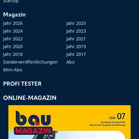
Startup
Magazin
Jahr 2026
Jahr 2025
Jahr 2024
Jahr 2023
Jahr 2022
Jahr 2021
Jahr 2020
Jahr 2019
Jahr 2018
Jahr 2017
Sonderveröffentlichungen
Abo
Mini-Abo
PROFI TESTER
ONLINE-MAGAZIN