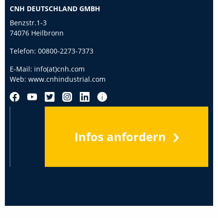
CNH DEUTSCHLAND GMBH
Benzstr.1-3
74076 Heilbronn
Telefon:
00800-2273-7373
E-Mail:
info(at)cnh.com
Web:
www.cnhindustrial.com
Infos anfordern