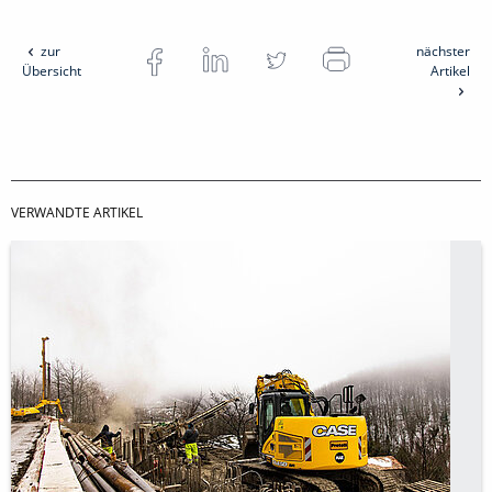
zur
nächster
Übersicht
Artikel
VERWANDTE ARTIKEL