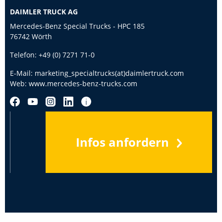
DAIMLER TRUCK AG
Mercedes-Benz Special Trucks - HPC 185
76742 Wörth
Telefon:
+49 (0) 7271 71-0
E-Mail:
marketing_specialtrucks(at)daimlertruck.com
Web:
www.mercedes-benz-trucks.com
Infos anfordern