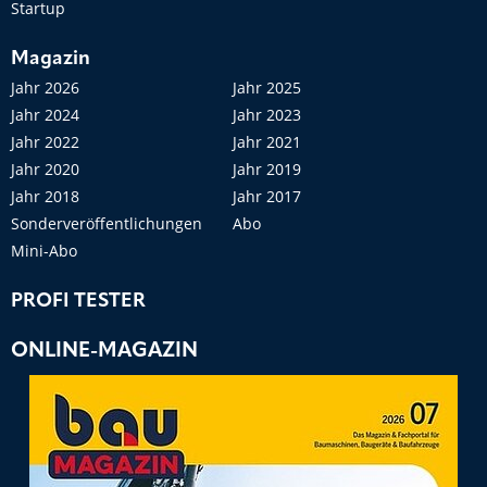
Startup
Magazin
Jahr 2026
Jahr 2025
Jahr 2024
Jahr 2023
Jahr 2022
Jahr 2021
Jahr 2020
Jahr 2019
Jahr 2018
Jahr 2017
Sonderveröffentlichungen
Abo
Mini-Abo
PROFI TESTER
ONLINE-MAGAZIN