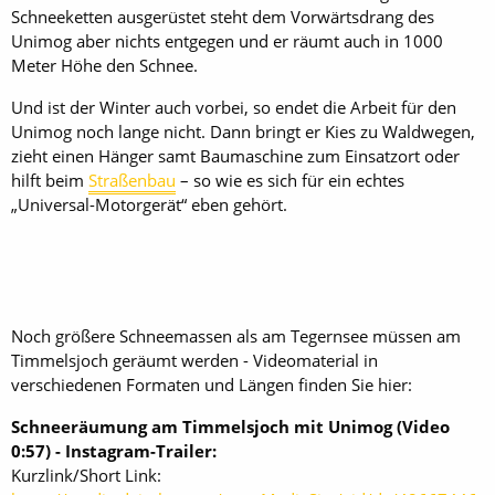
Schneeketten ausgerüstet steht dem Vorwärtsdrang des
Unimog aber nichts entgegen und er räumt auch in 1000
Meter Höhe den Schnee.
Und ist der Winter auch vorbei, so endet die Arbeit für den
Unimog noch lange nicht. Dann bringt er Kies zu Waldwegen,
zieht einen Hänger samt Baumaschine zum Einsatzort oder
hilft beim
Straßenbau
– so wie es sich für ein echtes
„Universal-Motorgerät“ eben gehört.
Noch größere Schneemassen als am Tegernsee müssen am
Timmelsjoch geräumt werden - Videomaterial in
verschiedenen Formaten und Längen finden Sie hier:
Schneeräumung am Timmelsjoch mit Unimog (Video
0:57) - Instagram-Trailer:
Kurzlink/Short Link: