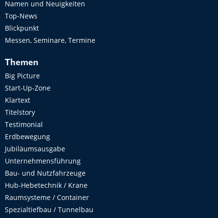
Namen und Neuigkeiten
Top-News
Blickpunkt
Messen, Seminare, Termine
Themen
Big Picture
Start-Up-Zone
Klartext
Titelstory
Testimonial
Erdbewegung
Jubiläumsausgabe
Unternehmensführung
Bau- und Nutzfahrzeuge
Hub-Hebetechnik / Krane
Raumsysteme / Container
Spezialtiefbau / Tunnelbau