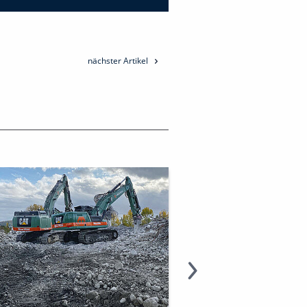
nächster Artikel