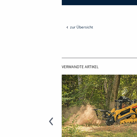
zur Übersicht
VERWANDTE ARTIKEL