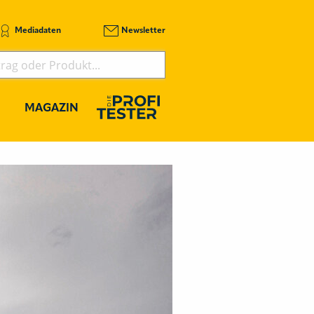
Mediadaten
Newsletter
MAGAZIN