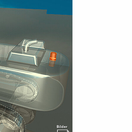
Bilder