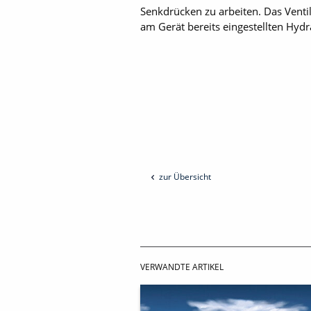
Senkdrücken zu arbeiten. Das Ventil
am Gerät bereits eingestellten Hy
zur Übersicht
VERWANDTE ARTIKEL