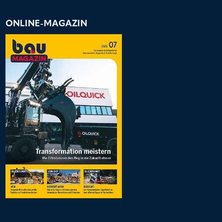
ONLINE-MAGAZIN