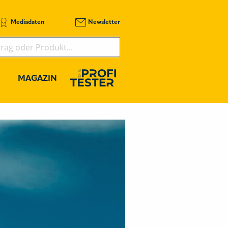
Mediadaten
Newsletter
MAGAZIN