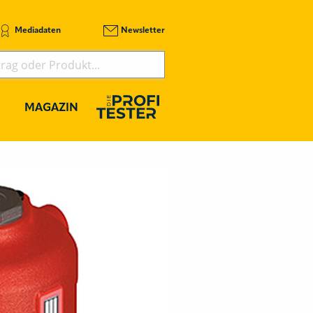
Mediadaten
Newsletter
MAGAZIN