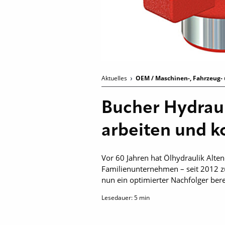
Aktuelles
OEM / Maschinen-, Fahrzeug- 
Bucher Hydraul
arbeiten und 
Vor 60 Jahren hat Ölhydraulik Alten
Familienunternehmen – seit 2012 z
nun ein optimierter Nachfolger bere
Lesedauer:
5
min