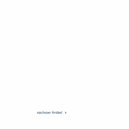
nächster Artikel