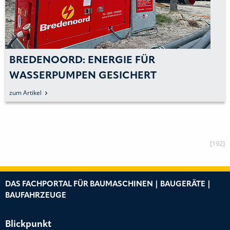
BREDENOORD: ENERGIE FÜR
WASSERPUMPEN GESICHERT
zum Artikel
[192]
DAS FACHPORTAL FÜR BAUMASCHINEN | BAUGERÄTE |
BAUFAHRZEUGE
Blickpunkt