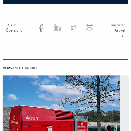
zur
nächster
Übersicht
Artikel
VERWANDTE ARTIKEL