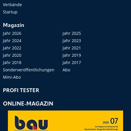
Verbände
Startup
Magazin
Jahr 2026
Jahr 2025
Jahr 2024
Jahr 2023
Jahr 2022
Jahr 2021
Jahr 2020
Jahr 2019
Jahr 2018
Jahr 2017
Sonderveröffentlichungen
Abo
Mini-Abo
PROFI TESTER
ONLINE-MAGAZIN