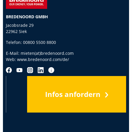
BREDENOORD GMBH
Jacobsrade 29
22962 Siek
Telefon:
00800 5500 8800
E-Mail:
mieten(at)bredenoord.com
Web:
www.bredenoord.com/de/
Infos anfordern