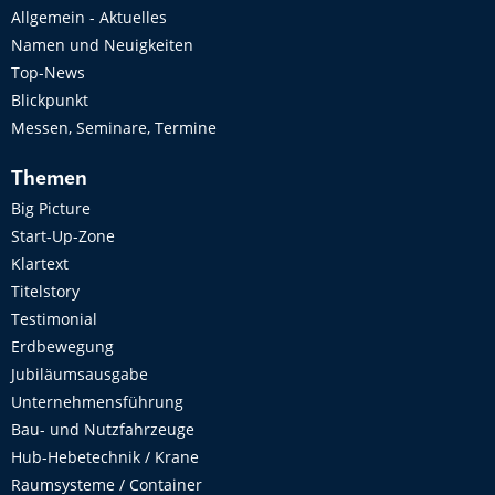
Allgemein - Aktuelles
Namen und Neuigkeiten
Top-News
Blickpunkt
Messen, Seminare, Termine
Themen
Big Picture
Start-Up-Zone
Klartext
Titelstory
Testimonial
Erdbewegung
Jubiläumsausgabe
Unternehmensführung
Bau- und Nutzfahrzeuge
Hub-Hebetechnik / Krane
Raumsysteme / Container