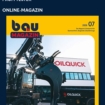
ONLINE-MAGAZIN