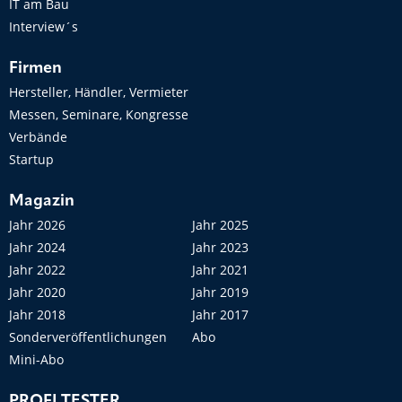
IT am Bau
Interview´s
Firmen
Hersteller, Händler, Vermieter
Messen, Seminare, Kongresse
Verbände
Startup
Magazin
Jahr 2026
Jahr 2025
Jahr 2024
Jahr 2023
Jahr 2022
Jahr 2021
Jahr 2020
Jahr 2019
Jahr 2018
Jahr 2017
Sonderveröffentlichungen
Abo
Mini-Abo
PROFI TESTER