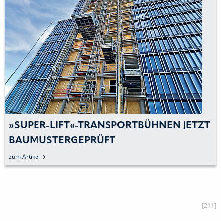
»SUPER-LIFT«-TRANSPORTBÜHNEN JETZT
BAUMUSTERGEPRÜFT
zum Artikel
[211]