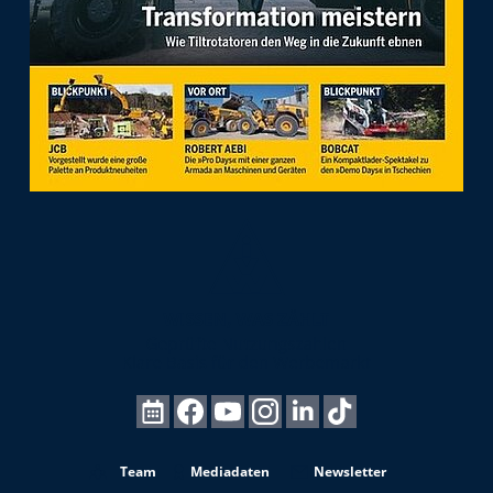
Team
Mediadaten
Newsletter