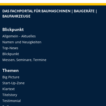
DAS FACHPORTAL FÜR BAUMASCHINEN | BAUGERÄTE |
BAUFAHRZEUGE
Blickpunkt
Allgemein - Aktuelles
Namen und Neuigkeiten
Top-News
Blickpunkt
Messen, Seminare, Termine
Themen
Big Picture
Start-Up-Zone
Klartext
Titelstory
Testimonial