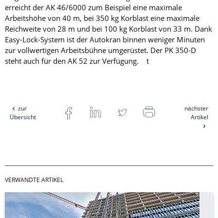
erreicht der AK 46/6000 zum Beispiel eine maximale
Arbeitshöhe von 40 m, bei 350 kg Korblast eine maximale
Reichweite von 28 m und bei 100 kg Korblast von 33 m. Dank
Easy-Lock-System ist der Autokran binnen weniger Minuten
zur vollwertigen Arbeitsbühne umgerüstet. Der PK 350-D
steht auch für den AK 52 zur Verfügung. t
zur
nächster
Übersicht
Artikel
VERWANDTE ARTIKEL