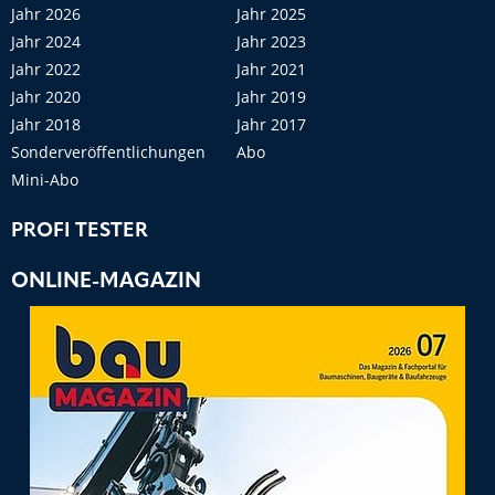
Jahr 2026
Jahr 2025
Jahr 2024
Jahr 2023
Jahr 2022
Jahr 2021
Jahr 2020
Jahr 2019
Jahr 2018
Jahr 2017
Sonderveröffentlichungen
Abo
Mini-Abo
PROFI TESTER
ONLINE-MAGAZIN