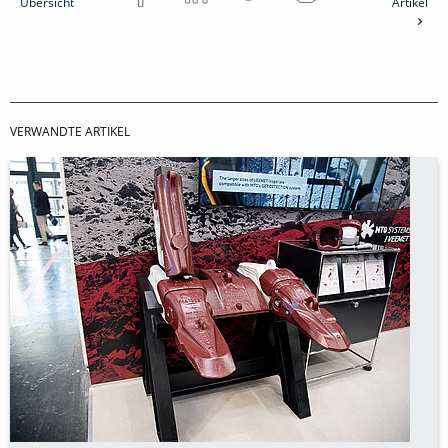
Übersicht
Artikel
VERWANDTE ARTIKEL