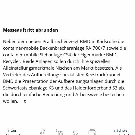
Messeauftritt abrunden
Neben dem neuen Prallbrecher zeigt BMD in Karlsruhe die
container-mobile Backenbrecheranlage RA 700/7 sowie die
container-mobile Siebanlage CS4 der Eigenmarke BMD
Recycler. Beide Anlagen sollen durch ihre speziellen
Alleinstellungsmerkmale Nischen am Markt besetzen. Als
Vertreter des Aufbereitungsspezialisten Keestrack rundet
BMD die Präsentation der Aufbereitungsanlagen durch die
Schwerlastsiebanlage K3 und das Haldenförderband S3 ab,
die durch einfache Bedienung und Arbeitsweise bestechen
wollen. t
zur
nächster