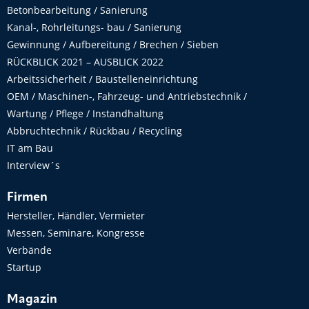
Betonbearbeitung / Sanierung
Kanal-, Rohrleitungs- bau / Sanierung
Gewinnung / Aufbereitung / Brechen / Sieben
RÜCKBLICK 2021 – AUSBLICK 2022
Arbeitssicherheit / Baustelleneinrichtung
OEM / Maschinen-, Fahrzeug- und Antriebstechnik /
Wartung / Pflege / Instandhaltung
Abbruchtechnik / Rückbau / Recycling
IT am Bau
Interview´s
Firmen
Hersteller, Händler, Vermieter
Messen, Seminare, Kongresse
Verbände
Startup
Magazin