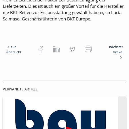
Lieferzeiten. Dies ist auch ein großer Vorteil für die Hersteller,
die BKT-Reifen zur Erstausstattung gewählt haben«, so Lucia
Salmaso, Geschäftsführerin von BKT Europe.
zur
nächster
Übersicht
Artikel
VERWANDTE ARTIKEL