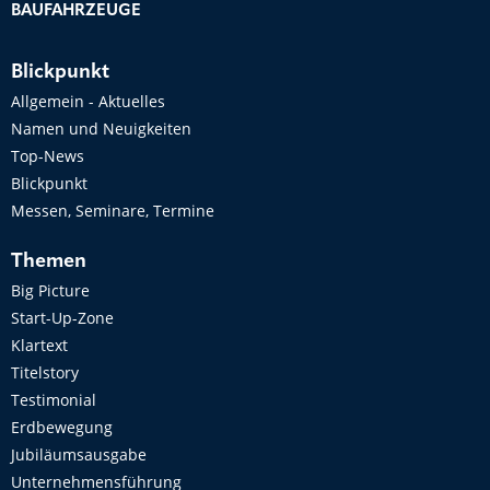
BAUFAHRZEUGE
Blickpunkt
Allgemein - Aktuelles
Namen und Neuigkeiten
Top-News
Blickpunkt
Messen, Seminare, Termine
Themen
Big Picture
Start-Up-Zone
Klartext
Titelstory
Testimonial
Erdbewegung
Jubiläumsausgabe
Unternehmensführung