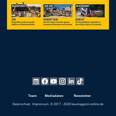
Team
Mediadaten
Newsletter
Datenschutz
Impressum
© 2017 - 2026 baumagazin-online.de