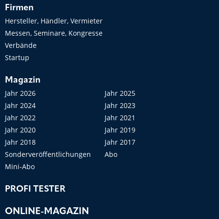
Firmen
Hersteller, Händler, Vermieter
Messen, Seminare, Kongresse
Verbände
Startup
Magazin
Jahr 2026
Jahr 2025
Jahr 2024
Jahr 2023
Jahr 2022
Jahr 2021
Jahr 2020
Jahr 2019
Jahr 2018
Jahr 2017
Sonderveröffentlichungen
Abo
Mini-Abo
PROFI TESTER
ONLINE-MAGAZIN