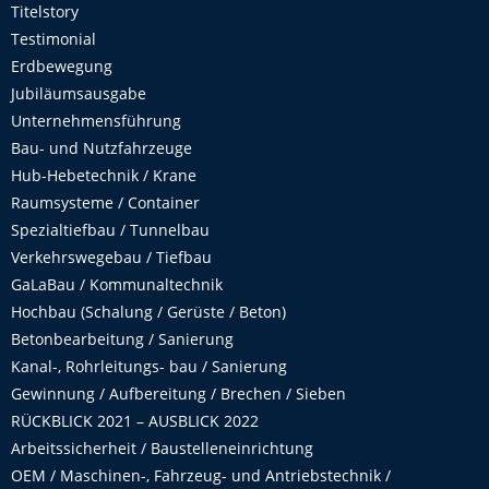
Titelstory
Testimonial
Erdbewegung
Jubiläumsausgabe
Unternehmensführung
Bau- und Nutzfahrzeuge
Hub-Hebetechnik / Krane
Raumsysteme / Container
Spezialtiefbau / Tunnelbau
Verkehrswegebau / Tiefbau
GaLaBau / Kommunaltechnik
Hochbau (Schalung / Gerüste / Beton)
Betonbearbeitung / Sanierung
Kanal-, Rohrleitungs- bau / Sanierung
Gewinnung / Aufbereitung / Brechen / Sieben
RÜCKBLICK 2021 – AUSBLICK 2022
Arbeitssicherheit / Baustelleneinrichtung
OEM / Maschinen-, Fahrzeug- und Antriebstechnik /