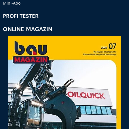
Mini-Abo
PROFI TESTER
ONLINE-MAGAZIN