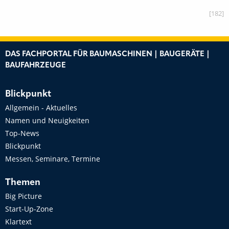
[182]
DAS FACHPORTAL FÜR BAUMASCHINEN | BAUGERÄTE |
BAUFAHRZEUGE
Blickpunkt
Allgemein - Aktuelles
Namen und Neuigkeiten
Top-News
Blickpunkt
Messen, Seminare, Termine
Themen
Big Picture
Start-Up-Zone
Klartext