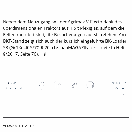
Neben dem Neuzugang soll der Agrimax V-Flecto dank des
überdimensionalen Traktors aus 1,5 t Plexiglas, auf dem die
Reifen montiert sind, die Besucheraugen auf sich ziehen. Am
BKT-Stand zeigt sich auch der kürzlich eingeführte BK-Loader
53 (Größe 405/70 R 20; das bauMAGAZIN berichtete in Heft
8/2017, Seite 76). §
zur
nächster
Übersicht
Artikel
VERWANDTE ARTIKEL