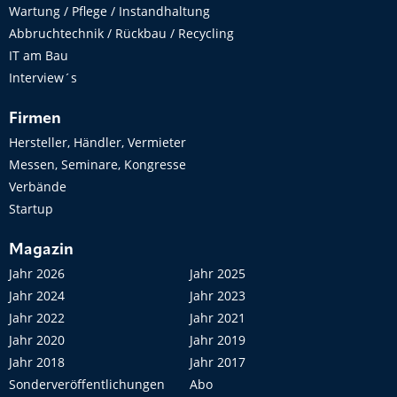
Wartung / Pflege / Instandhaltung
Abbruchtechnik / Rückbau / Recycling
IT am Bau
Interview´s
Firmen
Hersteller, Händler, Vermieter
Messen, Seminare, Kongresse
Verbände
Startup
Magazin
Jahr 2026
Jahr 2025
Jahr 2024
Jahr 2023
Jahr 2022
Jahr 2021
Jahr 2020
Jahr 2019
Jahr 2018
Jahr 2017
Sonderveröffentlichungen
Abo