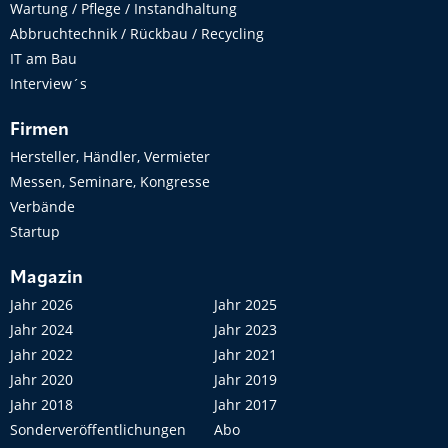
Wartung / Pflege / Instandhaltung
Abbruchtechnik / Rückbau / Recycling
IT am Bau
Interview´s
Firmen
Hersteller, Händler, Vermieter
Messen, Seminare, Kongresse
Verbände
Startup
Magazin
Jahr 2026
Jahr 2025
Jahr 2024
Jahr 2023
Jahr 2022
Jahr 2021
Jahr 2020
Jahr 2019
Jahr 2018
Jahr 2017
Sonderveröffentlichungen
Abo