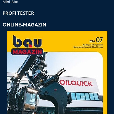
Mini-Abo
PROFI TESTER
ONLINE-MAGAZIN