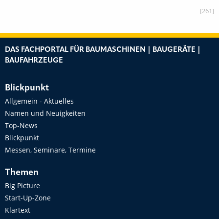
[261]
DAS FACHPORTAL FÜR BAUMASCHINEN | BAUGERÄTE |
BAUFAHRZEUGE
Blickpunkt
Allgemein - Aktuelles
Namen und Neuigkeiten
Top-News
Blickpunkt
Messen, Seminare, Termine
Themen
Big Picture
Start-Up-Zone
Klartext