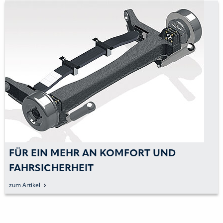
FÜR EIN MEHR AN KOMFORT UND
FAHRSICHERHEIT
zum Artikel