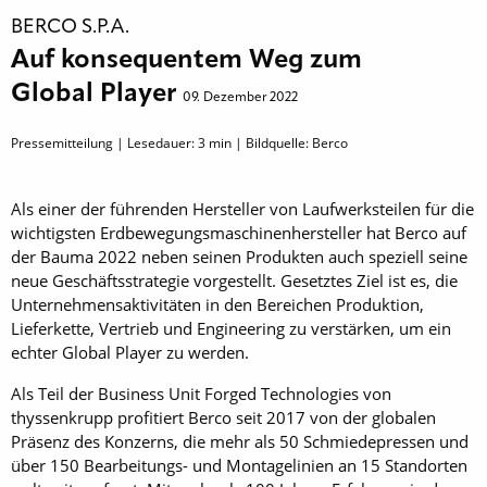
BERCO S.P.A.
Auf konsequentem Weg zum
Global Player
09. Dezember 2022
Pressemitteilung | Lesedauer:
3
min | Bildquelle: Berco
Als einer der führenden Hersteller von Laufwerksteilen für die
wichtigsten Erdbewegungsmaschinenhersteller hat Berco auf
der Bauma 2022 neben seinen Produkten auch speziell seine
neue Geschäftsstrategie vorgestellt. Gesetztes Ziel ist es, die
Unternehmensaktivitäten in den Bereichen Produktion,
Lieferkette, Vertrieb und Engineering zu verstärken, um ein
echter Global Player zu werden.
Als Teil der Business Unit Forged Technologies von
thyssenkrupp profitiert Berco seit 2017 von der globalen
Präsenz des Konzerns, die mehr als 50 Schmiedepressen und
über 150 Bearbeitungs- und Montagelinien an 15 Standorten