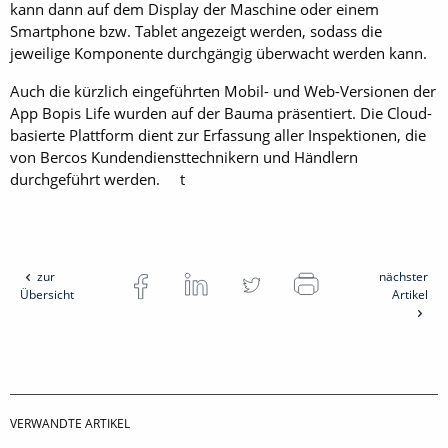
kann dann auf dem Display der Maschine oder einem
Smartphone bzw. Tablet angezeigt werden, sodass die
jeweilige Komponente durchgängig überwacht werden kann.
Auch die kürzlich eingeführten Mobil- und Web-Versionen der
App Bopis Life wurden auf der Bauma präsentiert. Die Cloud-
basierte Plattform dient zur Erfassung aller Inspektionen, die
von Bercos Kundendiensttechnikern und Händlern
durchgeführt werden. t
zur
nächster
Übersicht
Artikel
VERWANDTE ARTIKEL