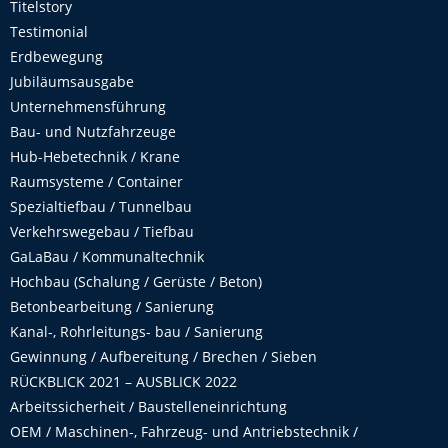
Titelstory
Testimonial
Erdbewegung
Jubiläumsausgabe
Unternehmensführung
Bau- und Nutzfahrzeuge
Hub-Hebetechnik / Krane
Raumsysteme / Container
Spezialtiefbau / Tunnelbau
Verkehrswegebau / Tiefbau
GaLaBau / Kommunaltechnik
Hochbau (Schalung / Gerüste / Beton)
Betonbearbeitung / Sanierung
Kanal-, Rohrleitungs- bau / Sanierung
Gewinnung / Aufbereitung / Brechen / Sieben
RÜCKBLICK 2021 – AUSBLICK 2022
Arbeitssicherheit / Baustelleneinrichtung
OEM / Maschinen-, Fahrzeug- und Antriebstechnik /