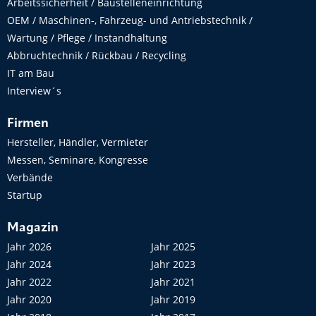
Arbeitssicherheit / Baustelleneinrichtung
OEM / Maschinen-, Fahrzeug- und Antriebstechnik /
Wartung / Pflege / Instandhaltung
Abbruchtechnik / Rückbau / Recycling
IT am Bau
Interview´s
Firmen
Hersteller, Händler, Vermieter
Messen, Seminare, Kongresse
Verbände
Startup
Magazin
Jahr 2026
Jahr 2025
Jahr 2024
Jahr 2023
Jahr 2022
Jahr 2021
Jahr 2020
Jahr 2019