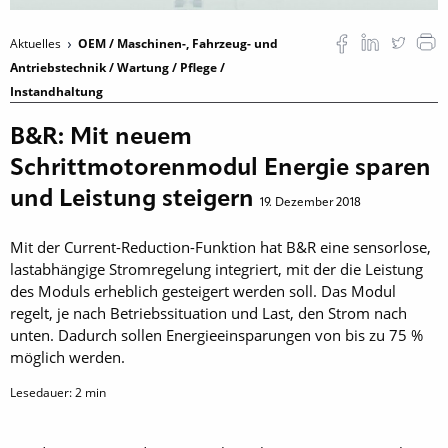
Aktuelles
OEM / Maschinen-, Fahrzeug- und
Antriebstechnik / Wartung / Pflege /
Instandhaltung
B&R: Mit neuem
Schrittmotorenmodul Energie sparen
und Leistung steigern
19. Dezember 2018
Mit der Current-Reduction-Funktion hat B&R eine sensorlose,
lastabhängige Stromregelung integriert, mit der die Leistung
des Moduls erheblich gesteigert werden soll. Das Modul
regelt, je nach Betriebssituation und Last, den Strom nach
unten. Dadurch sollen Energieeinsparungen von bis zu 75 %
möglich werden.
Lesedauer:
2
min