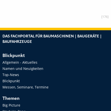
[176]
DAS FACHPORTAL FÜR BAUMASCHINEN | BAUGERÄTE |
BAUFAHRZEUGE
Blickpunkt
Allgemein - Aktuelles
Namen und Neuigkeiten
Top-News
Blickpunkt
Messen, Seminare, Termine
Themen
Big Picture