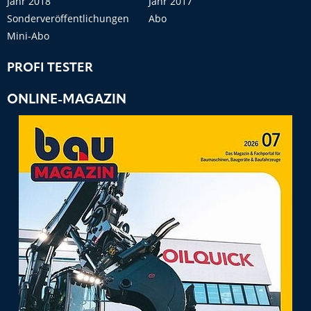
Jahr 2018
Jahr 2017
Sonderveröffentlichungen
Abo
Mini-Abo
PROFI TESTER
ONLINE-MAGAZIN