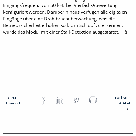
Eingangsfrequenz von 50 kHz bei Vierfach-Auswertung
konfiguriert werden. Darüber hinaus verfügen alle digitalen
Eingänge über eine Drahtbruchüberwachung, was die
Betriebssicherheit erhöhen soll. Um Schlupf zu erkennen,
wurde das Modul mit einer Stall-Detection ausgestattet. §
zur
nächster
Übersicht
Artikel