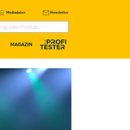
Mediadaten
Newsletter
MAGAZIN