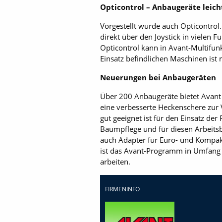
Opticontrol – Anbaugeräte leich
Vorgestellt wurde auch Opticontrol.
direkt über den Joystick in vielen 
Opticontrol kann in Avant-Multifun
Einsatz befindlichen Maschinen ist
Neuerungen bei Anbaugeräten
Über 200 Anbaugeräte bietet Avant
eine verbesserte Heckenschere zur 
gut geeignet ist für den Einsatz der
Baumpflege und für diesen Arbeitsb
auch Adapter für Euro- und Kompakt
ist das Avant-Programm in Umfang 
arbeiten.
FIRMENINFO