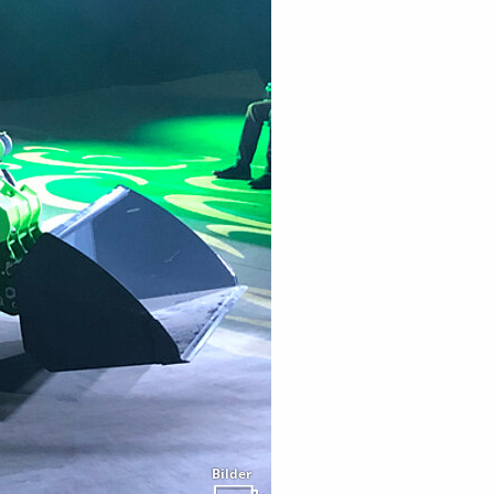
Bilder