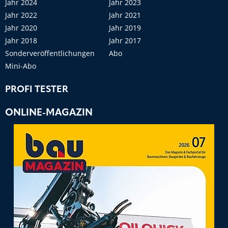
Jahr 2024
Jahr 2023
Jahr 2022
Jahr 2021
Jahr 2020
Jahr 2019
Jahr 2018
Jahr 2017
Sonderveröffentlichungen
Abo
Mini-Abo
PROFI TESTER
ONLINE-MAGAZIN