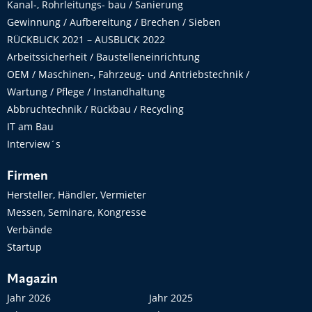
Kanal-, Rohrleitungs- bau / Sanierung
Gewinnung / Aufbereitung / Brechen / Sieben
RÜCKBLICK 2021 – AUSBLICK 2022
Arbeitssicherheit / Baustelleneinrichtung
OEM / Maschinen-, Fahrzeug- und Antriebstechnik /
Wartung / Pflege / Instandhaltung
Abbruchtechnik / Rückbau / Recycling
IT am Bau
Interview´s
Firmen
Hersteller, Händler, Vermieter
Messen, Seminare, Kongresse
Verbände
Startup
Magazin
Jahr 2026
Jahr 2025