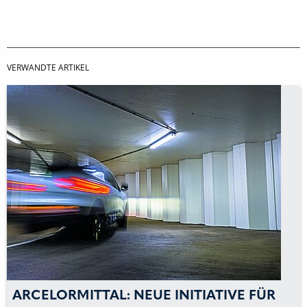
VERWANDTE ARTIKEL
ARCELORMITTAL: NEUE INITIATIVE FÜR