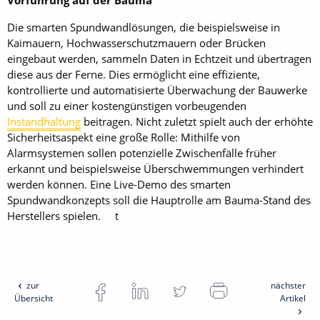
Die smarten Spundwandlösungen, die beispielsweise in
Kaimauern, Hochwasserschutzmauern oder Brücken
eingebaut werden, sammeln Daten in Echtzeit und übertragen
diese aus der Ferne. Dies ermöglicht eine effiziente,
kontrollierte und automatisierte Überwachung der Bauwerke
und soll zu einer kostengünstigen vorbeugenden
Instandhaltung
beitragen. Nicht zuletzt spielt auch der er­höhte
Sicherheitsaspekt eine große Rolle: Mithilfe von
Alarmsystemen sollen potenzielle Zwischenfälle früher
erkannt und beispielsweise Überschwemmungen verhindert
werden können. Eine Live-Demo des smarten
Spundwandkonzepts soll die Hauptrolle am Bauma-Stand des
Herstellers spielen. t
zur
nächster
Übersicht
Artikel