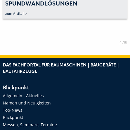
SPUNDWANDLÖSUNGEN
zum Artikel
[178]
DAS FACHPORTAL FÜR BAUMASCHINEN | BAUGERÄTE |
BAUFAHRZEUGE
Blickpunkt
Allgemein - Aktuelles
Namen und Neuigkeiten
Top-News
Blickpunkt
Messen, Seminare, Termine