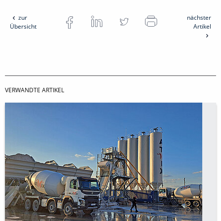
zur
nächster
Übersicht
Artikel
VERWANDTE ARTIKEL