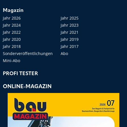
Magazin
Jahr 2026
Jahr 2025
Jahr 2024
Jahr 2023
Jahr 2022
Jahr 2021
Jahr 2020
Jahr 2019
Jahr 2018
Jahr 2017
Sonderveröffentlichungen
Abo
Mini-Abo
PROFI TESTER
ONLINE-MAGAZIN