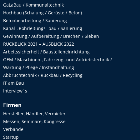
GaLaBau / Kommunaltechnik
Hochbau (Schalung / Gerüste / Beton)
Betonbearbeitung / Sanierung
Kanal-, Rohrleitungs- bau / Sanierung
Gewinnung / Aufbereitung / Brechen / Sieben
RÜCKBLICK 2021 – AUSBLICK 2022
Arbeitssicherheit / Baustelleneinrichtung
OEM / Maschinen-, Fahrzeug- und Antriebstechnik /
Wartung / Pflege / Instandhaltung
Abbruchtechnik / Rückbau / Recycling
IT am Bau
Interview´s
Firmen
Hersteller, Händler, Vermieter
Messen, Seminare, Kongresse
Verbände
Startup