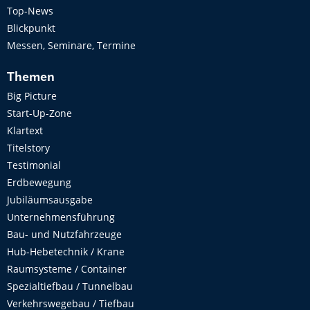
Top-News
Blickpunkt
Messen, Seminare, Termine
Themen
Big Picture
Start-Up-Zone
Klartext
Titelstory
Testimonial
Erdbewegung
Jubiläumsausgabe
Unternehmensführung
Bau- und Nutzfahrzeuge
Hub-Hebetechnik / Krane
Raumsysteme / Container
Spezialtiefbau / Tunnelbau
Verkehrswegebau / Tiefbau