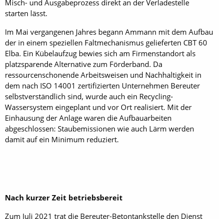
Misch- und Ausgabeprozess direkt an der Verladestelle
starten lässt.
Im Mai vergangenen Jahres begann Ammann mit dem Aufbau
der in einem speziellen Faltmechanismus gelieferten CBT 60
Elba. Ein Kübelaufzug bewies sich am Firmenstandort als
platzsparende Alternative zum Förderband. Da
ressourcenschonende Arbeitsweisen und Nachhaltigkeit in
dem nach ISO 14001 zertifizierten Unternehmen Bereuter
selbstverständlich sind, wurde auch ein Recycling-
Wassersystem eingeplant und vor Ort realisiert. Mit der
Einhausung der Anlage waren die Aufbauarbeiten
abgeschlossen: Staubemissionen wie auch Lärm werden
damit auf ein Minimum reduziert.
Nach kurzer Zeit betriebsbereit
Zum Juli 2021 trat die Bereuter-Betontankstelle den Dienst