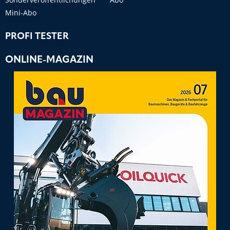
Mini-Abo
PROFI TESTER
ONLINE-MAGAZIN