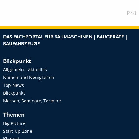
[287]
DAS FACHPORTAL FÜR BAUMASCHINEN | BAUGERÄTE |
BAUFAHRZEUGE
Blickpunkt
Allgemein - Aktuelles
Namen und Neuigkeiten
Top-News
Blickpunkt
Messen, Seminare, Termine
Themen
Big Picture
Start-Up-Zone
Klartext