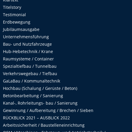
Titelstory
Testimonial
Erdbewegung
Jubiläumsausgabe
Unternehmensführung
Bau- und Nutzfahrzeuge
Hub-Hebetechnik / Krane
Raumsysteme / Container
Spezialtiefbau / Tunnelbau
Verkehrswegebau / Tiefbau
GaLaBau / Kommunaltechnik
Hochbau (Schalung / Gerüste / Beton)
Betonbearbeitung / Sanierung
Kanal-, Rohrleitungs- bau / Sanierung
Gewinnung / Aufbereitung / Brechen / Sieben
RÜCKBLICK 2021 – AUSBLICK 2022
Arbeitssicherheit / Baustelleneinrichtung