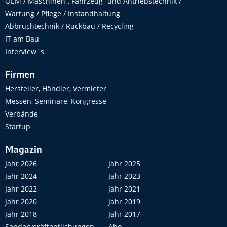
OEM / Maschinen-, Fahrzeug- und Antriebstechnik /
Wartung / Pflege / Instandhaltung
Abbruchtechnik / Rückbau / Recycling
IT am Bau
Interview´s
Firmen
Hersteller, Händler, Vermieter
Messen, Seminare, Kongresse
Verbände
Startup
Magazin
Jahr 2026
Jahr 2025
Jahr 2024
Jahr 2023
Jahr 2022
Jahr 2021
Jahr 2020
Jahr 2019
Jahr 2018
Jahr 2017
Sonderveröffentlichungen
Abo