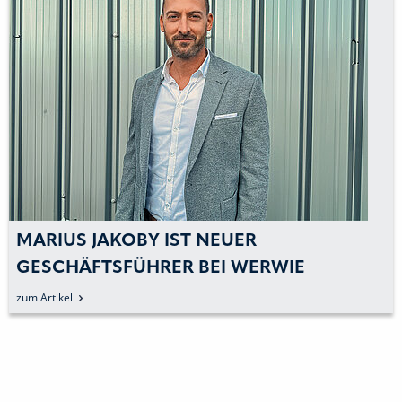
MARIUS JAKOBY IST NEUER
GESCHÄFTSFÜHRER BEI WERWIE
zum Artikel