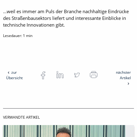
...weil es immer am Puls der Branche nachhaltige Eindrücke
des Straßenbausektors liefert und interessante Einblicke in
technische Innovationen gibt.
Lesedauer:
1
min
zur
nächster
Übersicht
Artikel
VERWANDTE ARTIKEL