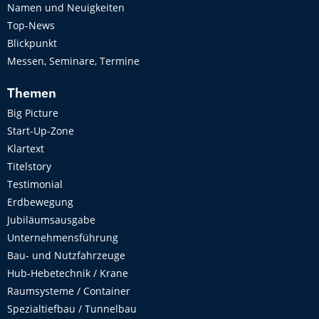
Namen und Neuigkeiten
Top-News
Blickpunkt
Messen, Seminare, Termine
Themen
Big Picture
Start-Up-Zone
Klartext
Titelstory
Testimonial
Erdbewegung
Jubiläumsausgabe
Unternehmensführung
Bau- und Nutzfahrzeuge
Hub-Hebetechnik / Krane
Raumsysteme / Container
Spezialtiefbau / Tunnelbau