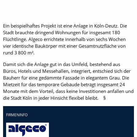
Ein beispielhaftes Projekt ist eine Anlage in Köln-Deutz. Die
Stadt brauchte dringend Wohnungen für insgesamt 180
Flüchtlinge. Algeco errichtete ­innerhalb von sechs Wochen
vier identische Baukörper mit einer Gesamtnutzfläche von
rund 3 800 m².
Damit sich die Anlage gut in das Umfeld, bestehend aus
Büros, Hotels und Messehallen, integriert, entschied sich der
Bauherr für eine gedämmte Fassade in elegantem Grau. Die
Mietzeit für das temporäre Gebäude beträgt insgesamt 24
Monate mit dem Vorteil, dass keine Investitionen anfallen und
die Stadt Köln in jeder Hinsicht flexibel bleibt. §
FIRMENINFO