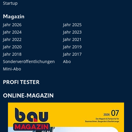
Startup
Magazin
Jahr 2026
Jahr 2025
Jahr 2024
Jahr 2023
Jahr 2022
Jahr 2021
Jahr 2020
Jahr 2019
Jahr 2018
Jahr 2017
Sonderveröffentlichungen
Abo
Mini-Abo
PROFI TESTER
ONLINE-MAGAZIN