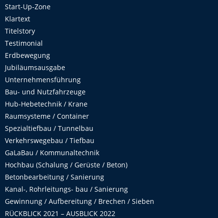
Start-Up-Zone
Klartext
Titelstory
Testimonial
Erdbewegung
Jubiläumsausgabe
Unternehmensführung
Bau- und Nutzfahrzeuge
Hub-Hebetechnik / Krane
Raumsysteme / Container
Spezialtiefbau / Tunnelbau
Verkehrswegebau / Tiefbau
GaLaBau / Kommunaltechnik
Hochbau (Schalung / Gerüste / Beton)
Betonbearbeitung / Sanierung
Kanal-, Rohrleitungs- bau / Sanierung
Gewinnung / Aufbereitung / Brechen / Sieben
RÜCKBLICK 2021 – AUSBLICK 2022