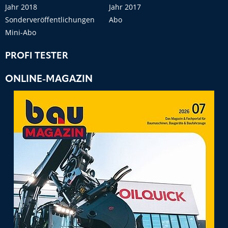
Jahr 2018
Jahr 2017
Sonderveröffentlichungen
Abo
Mini-Abo
PROFI TESTER
ONLINE-MAGAZIN