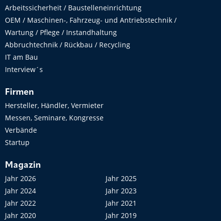
Arbeitssicherheit / Baustelleneinrichtung
OEM / Maschinen-, Fahrzeug- und Antriebstechnik /
Wartung / Pflege / Instandhaltung
Abbruchtechnik / Rückbau / Recycling
IT am Bau
Interview´s
Firmen
Hersteller, Händler, Vermieter
Messen, Seminare, Kongresse
Verbände
Startup
Magazin
Jahr 2026
Jahr 2025
Jahr 2024
Jahr 2023
Jahr 2022
Jahr 2021
Jahr 2020
Jahr 2019