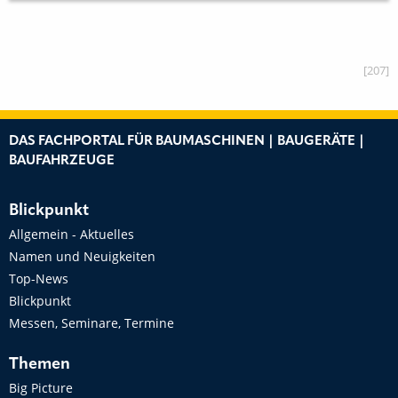
[207]
DAS FACHPORTAL FÜR BAUMASCHINEN | BAUGERÄTE |
BAUFAHRZEUGE
Blickpunkt
Allgemein - Aktuelles
Namen und Neuigkeiten
Top-News
Blickpunkt
Messen, Seminare, Termine
Themen
Big Picture