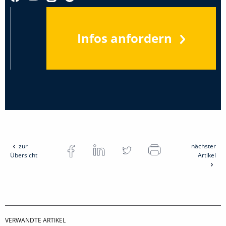
Infos anfordern
zur
nächster
Übersicht
Artikel
VERWANDTE ARTIKEL