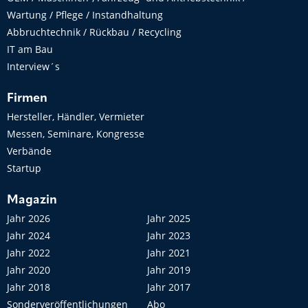
Wartung / Pflege / Instandhaltung
Abbruchtechnik / Rückbau / Recycling
IT am Bau
Interview´s
Firmen
Hersteller, Händler, Vermieter
Messen, Seminare, Kongresse
Verbände
Startup
Magazin
Jahr 2026
Jahr 2025
Jahr 2024
Jahr 2023
Jahr 2022
Jahr 2021
Jahr 2020
Jahr 2019
Jahr 2018
Jahr 2017
Sonderveröffentlichungen
Abo