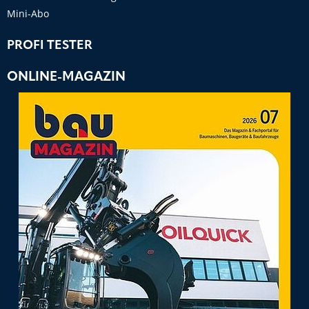
Mini-Abo
PROFI TESTER
ONLINE-MAGAZIN