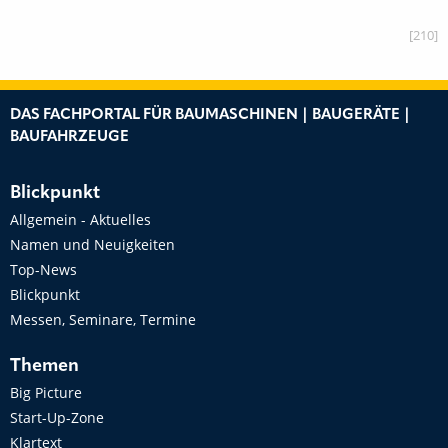
[210]
DAS FACHPORTAL FÜR BAUMASCHINEN | BAUGERÄTE |
BAUFAHRZEUGE
Blickpunkt
Allgemein - Aktuelles
Namen und Neuigkeiten
Top-News
Blickpunkt
Messen, Seminare, Termine
Themen
Big Picture
Start-Up-Zone
Klartext