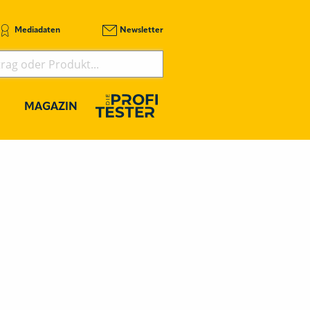
Mediadaten
Newsletter
MAGAZIN