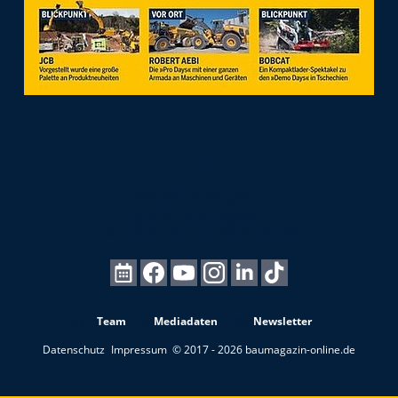
Team
Mediadaten
Newsletter
Datenschutz
Impressum
© 2017 - 2026 baumagazin-online.de