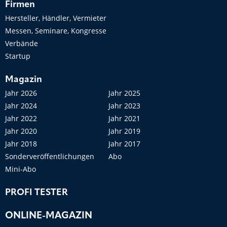
Firmen
Hersteller, Händler, Vermieter
Messen, Seminare, Kongresse
Verbände
Startup
Magazin
Jahr 2026
Jahr 2025
Jahr 2024
Jahr 2023
Jahr 2022
Jahr 2021
Jahr 2020
Jahr 2019
Jahr 2018
Jahr 2017
Sonderveröffentlichungen
Abo
Mini-Abo
PROFI TESTER
ONLINE-MAGAZIN