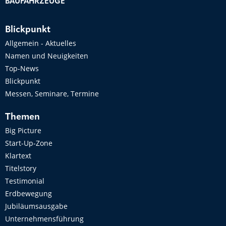
BAUFAHRZEUGE
Blickpunkt
Allgemein - Aktuelles
Namen und Neuigkeiten
Top-News
Blickpunkt
Messen, Seminare, Termine
Themen
Big Picture
Start-Up-Zone
Klartext
Titelstory
Testimonial
Erdbewegung
Jubiläumsausgabe
Unternehmensführung