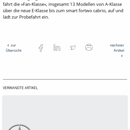
fährt die »Fan-Klasse«, insgesamt 13 Modellen von A-Klasse
über die neue E-Klasse bis zum smart fortwo cabrio, auf und
lädt zur Probefahrt ein.
zur
nächster
Übersicht
Artikel
VERWANDTE ARTIKEL