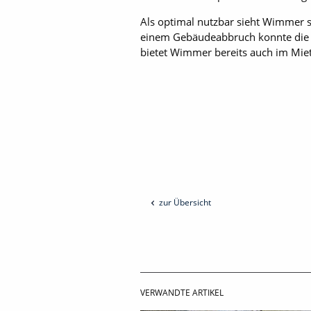
Als optimal nutzbar sieht Wimmer s
einem Gebäudeabbruch konnte die Ne
bietet Wimmer bereits auch im Mie
zur Übersicht
VERWANDTE ARTIKEL