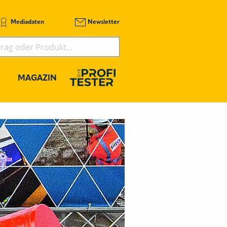
Mediadaten
Newsletter
MAGAZIN