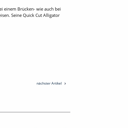
bei einem Brücken- wie auch bei
sen. Seine Quick Cut Alligator
nächster Artikel