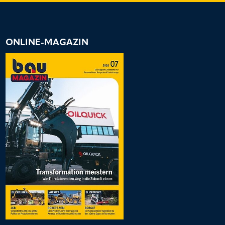
ONLINE-MAGAZIN