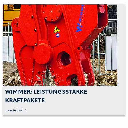
WIMMER: LEISTUNGSSTARKE
KRAFTPAKETE
zum Artikel