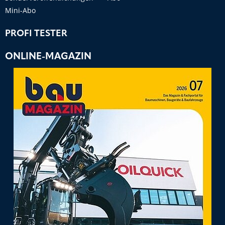
Mini-Abo
PROFI TESTER
ONLINE-MAGAZIN