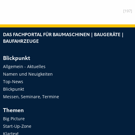
[197]
DAS FACHPORTAL FÜR BAUMASCHINEN | BAUGERÄTE |
BAUFAHRZEUGE
Blickpunkt
Allgemein - Aktuelles
Namen und Neuigkeiten
Top-News
Blickpunkt
Messen, Seminare, Termine
Themen
Big Picture
Start-Up-Zone
Klartext