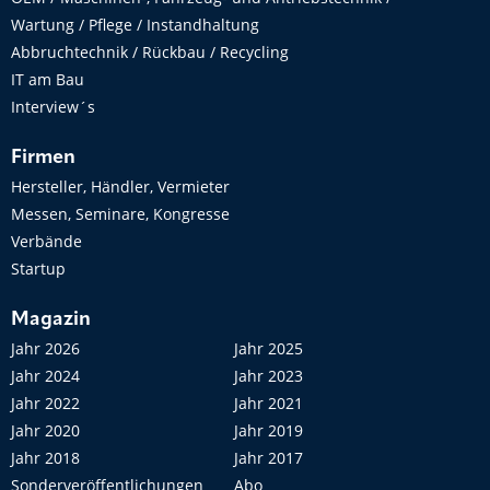
Wartung / Pflege / Instandhaltung
Abbruchtechnik / Rückbau / Recycling
IT am Bau
Interview´s
Firmen
Hersteller, Händler, Vermieter
Messen, Seminare, Kongresse
Verbände
Startup
Magazin
Jahr 2026
Jahr 2025
Jahr 2024
Jahr 2023
Jahr 2022
Jahr 2021
Jahr 2020
Jahr 2019
Jahr 2018
Jahr 2017
Sonderveröffentlichungen
Abo