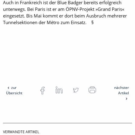
Auch in Frankreich ist der Blue Badger bereits erfolgreich
unterwegs. Bei Paris ist er am ÖPNV-Projekt »Grand Paris«
eingesetzt. Bis Mai kommt er dort beim Ausbruch mehrerer
Tunnelsektionen der Métro zum ­Einsatz. §
zur
nächster
Übersicht
Artikel
VERWANDTE ARTIKEL