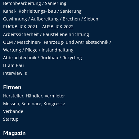
Betonbearbeitung / Sanierung
Kanal-, Rohrleitungs- bau / Sanierung
Gewinnung / Aufbereitung / Brechen / Sieben
RÜCKBLICK 2021 – AUSBLICK 2022
Arbeitssicherheit / Baustelleneinrichtung
OEM / Maschinen-, Fahrzeug- und Antriebstechnik /
Wartung / Pflege / Instandhaltung
Abbruchtechnik / Rückbau / Recycling
IT am Bau
Interview´s
Firmen
Hersteller, Händler, Vermieter
Messen, Seminare, Kongresse
Verbände
Startup
Magazin