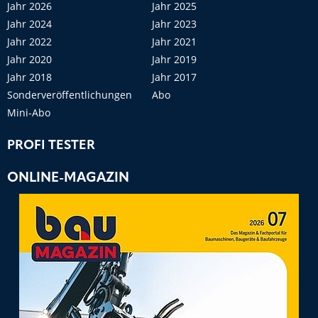
Jahr 2026
Jahr 2025
Jahr 2024
Jahr 2023
Jahr 2022
Jahr 2021
Jahr 2020
Jahr 2019
Jahr 2018
Jahr 2017
Sonderveröffentlichungen
Abo
Mini-Abo
PROFI TESTER
ONLINE-MAGAZIN