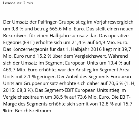
Lesedauer:
2
min
Der Umsatz der Palfinger-Gruppe stieg im Vorjahresvergleich
um 9,8 % und betrug 665,6 Mio. Euro. Das stellt einen neuen
Rekordwert für einen Halbjahresumsatz dar. Das operative
Ergebnis (EBIT) erhöhte sich um 21,4 % auf 64,9 Mio. Euro.
Das Konzernergebnis für das 1. Halbjahr 2016 liegt mit 39,7
Mio. Euro rund 15,2 % über dem Vergleichswert. Während
sich der Umsatz im Segment European Units um 13,4 % auf
469,7 Mio. Euro erhöhte, war der Anstieg im Segment Area
Units mit 2,1 % geringer. Der Anteil des Segments European
Units am Gruppenumsatz erhöhte sich daher auf 70,6 % (1. HJ
2015: 68,3 %). Das Segment-EBIT European Units stieg im
Vergleichszeitraum um 38,5 % auf 73,6 Mio. Euro. Die EBIT-
Marge des Segments erhöhte sich somit von 12,8 % auf 15,7
% im Berichtszeitraum.