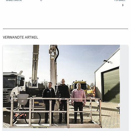
VERWANDTE ARTIKEL