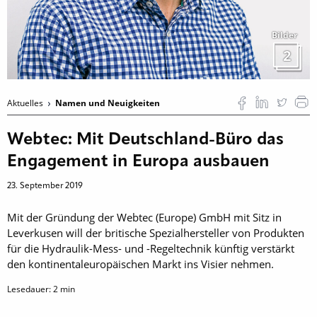
Bilder
2
Aktuelles
Namen und Neuigkeiten
Webtec: Mit Deutschland-Büro das
Engagement in Europa ausbauen
23. September 2019
Mit der Gründung der Webtec (Europe) GmbH mit Sitz in
Leverkusen will der britische Spezialhersteller von Produkten
für die Hydraulik-Mess- und -Regeltechnik künftig verstärkt
den kontinentaleuropäischen Markt ins Visier nehmen.
Lesedauer:
2
min