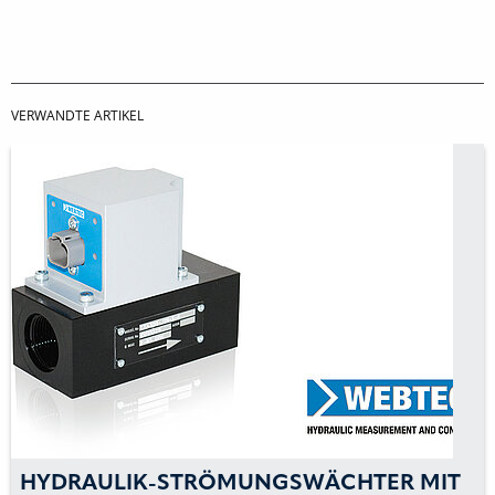
VERWANDTE ARTIKEL
HYDRAULIK-STRÖMUNGSWÄCHTER MIT