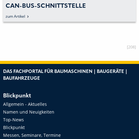
CAN-BUS-SCHNITTSTELLE
zum Artikel
[208]
DAS FACHPORTAL FÜR BAUMASCHINEN | BAUGERÄTE |
BAUFAHRZEUGE
Blickpunkt
Allgemein - Aktuelles
Namen und Neuigkeiten
Top-News
Blickpunkt
Messen, Seminare, Termine