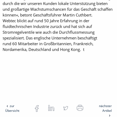
durch die wir unseren Kunden lokale Unterstützung bieten
und großartige Wachstumschancen für das Geschäft schaffen
können«, betont Geschäftsführer Martin Cuthbert.
Webtec blickt auf rund 50 Jahre Erfahrung in der
fluidtechnischen Industrie zurück und hat sich auf
Stromregelventile wie auch die Durchflussmessung
spezialisiert. Das englische Unternehmen beschäftigt
rund 60 Mitarbeiter in Großbritannien, Frankreich,
Nordamerika, Deutschland und Hong Kong. t
zur
nächster
Übersicht
Artikel