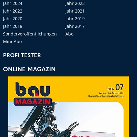
Jahr 2024
Jahr 2023
Jahr 2022
Jahr 2021
Jahr 2020
Jahr 2019
Jahr 2018
Jahr 2017
Sonderveröffentlichungen
Abo
Mini-Abo
PROFI TESTER
ONLINE-MAGAZIN