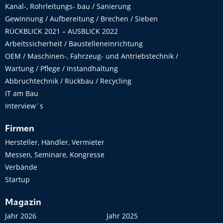
Kanal-, Rohrleitungs- bau / Sanierung
Gewinnung / Aufbereitung / Brechen / Sieben
RÜCKBLICK 2021 – AUSBLICK 2022
Arbeitssicherheit / Baustelleneinrichtung
OEM / Maschinen-, Fahrzeug- und Antriebstechnik /
Wartung / Pflege / Instandhaltung
Abbruchtechnik / Rückbau / Recycling
IT am Bau
Interview´s
Firmen
Hersteller, Händler, Vermieter
Messen, Seminare, Kongresse
Verbände
Startup
Magazin
Jahr 2026
Jahr 2025