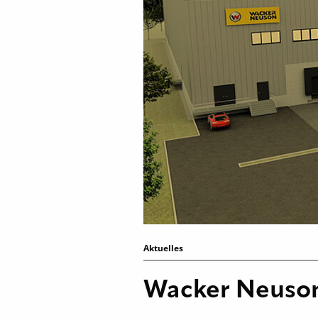
Aktuelles
Wacker Neuson: