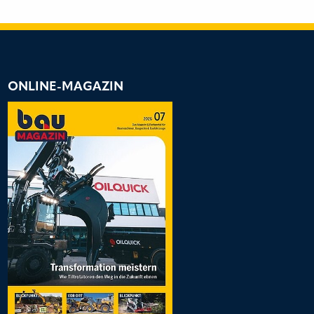
ONLINE-MAGAZIN