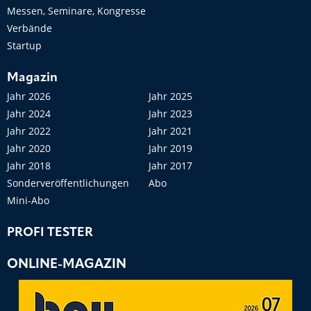
Messen, Seminare, Kongresse
Verbände
Startup
Magazin
Jahr 2026
Jahr 2025
Jahr 2024
Jahr 2023
Jahr 2022
Jahr 2021
Jahr 2020
Jahr 2019
Jahr 2018
Jahr 2017
Sonderveröffentlichungen
Abo
Mini-Abo
PROFI TESTER
ONLINE-MAGAZIN