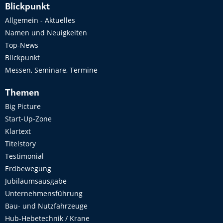
Blickpunkt
Allgemein - Aktuelles
Namen und Neuigkeiten
Top-News
Blickpunkt
Messen, Seminare, Termine
Themen
Big Picture
Start-Up-Zone
Klartext
Titelstory
Testimonial
Erdbewegung
Jubiläumsausgabe
Unternehmensführung
Bau- und Nutzfahrzeuge
Hub-Hebetechnik / Krane