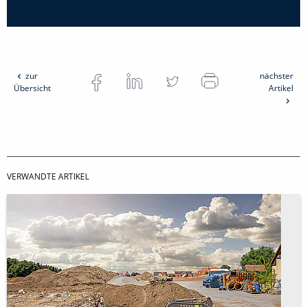
zur
nächster
Übersicht
Artikel
VERWANDTE ARTIKEL