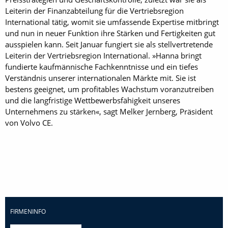
Leiterin der Finanzabteilung für die Vertriebsregion
International tätig, womit sie umfassende Expertise mitbringt
und nun in neuer Funktion ihre Stärken und Fertigkeiten gut
ausspielen kann. Seit Januar fungiert sie als stellvertretende
Leiterin der Vertriebsregion International. »Hanna bringt
fundierte kaufmännische Fachkenntnisse und ein tiefes
Verständnis unserer internationalen Märkte mit. Sie ist
bestens geeignet, um profitables Wachstum voranzutreiben
und die langfristige Wettbewerbsfähigkeit unseres
Unternehmens zu stärken«, sagt Melker Jernberg, Präsident
von Volvo CE.
FIRMENINFO