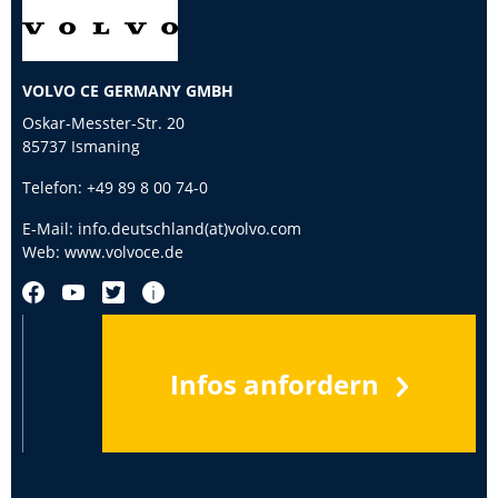
VOLVO CE GERMANY GMBH
Oskar-Messter-Str. 20
85737 Ismaning
Telefon:
+49 89 8 00 74-0
E-Mail:
info.deutschland(at)volvo.com
Web:
www.volvoce.de
Infos anfordern